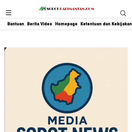
Bantuan
Berita Video
Homepage
Ketentuan dan Kebijakan