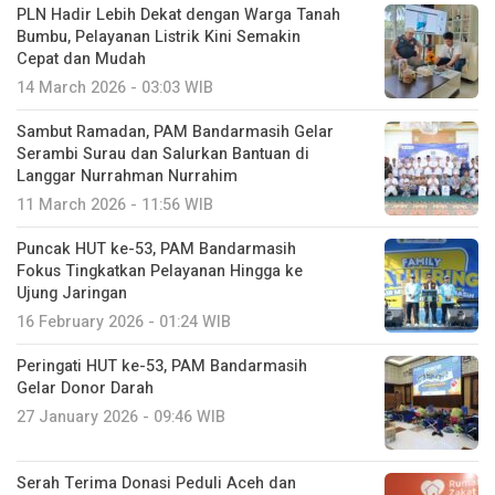
PLN Hadir Lebih Dekat dengan Warga Tanah
Bumbu, Pelayanan Listrik Kini Semakin
Cepat dan Mudah
14 March 2026 - 03:03 WIB
Sambut Ramadan, PAM Bandarmasih Gelar
Serambi Surau dan Salurkan Bantuan di
Langgar Nurrahman Nurrahim
11 March 2026 - 11:56 WIB
Puncak HUT ke-53, PAM Bandarmasih
Fokus Tingkatkan Pelayanan Hingga ke
Ujung Jaringan
16 February 2026 - 01:24 WIB
Peringati HUT ke-53, PAM Bandarmasih
Gelar Donor Darah
27 January 2026 - 09:46 WIB
Serah Terima Donasi Peduli Aceh dan