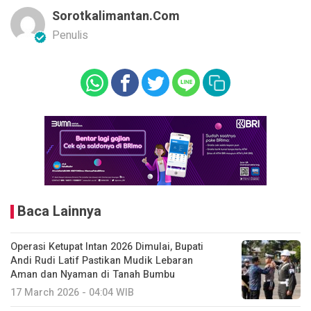
Sorotkalimantan.com
Penulis
Baca Lainnya
Operasi Ketupat Intan 2026 Dimulai, Bupati
Andi Rudi Latif Pastikan Mudik Lebaran
Aman dan Nyaman di Tanah Bumbu
17 March 2026 - 04:04 WIB