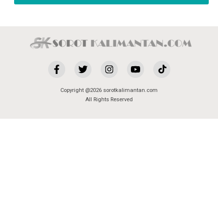
Copyright @2026 sorotkalimantan.com
All Rights Reserved