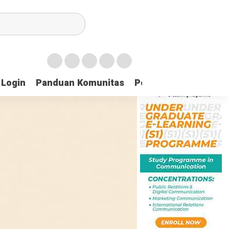
Login
Panduan Komunitas
Pedoman Media Sibe