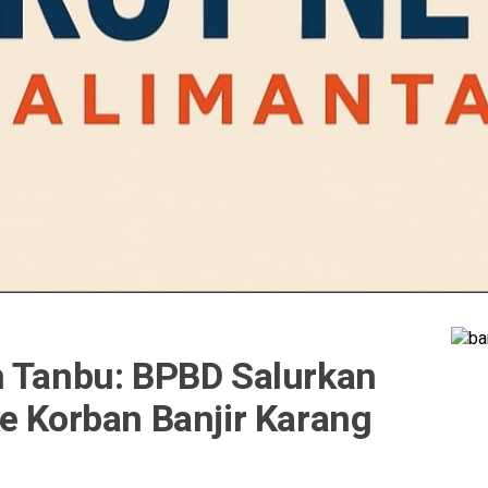
n Tanbu: BPBD Salurkan
e Korban Banjir Karang