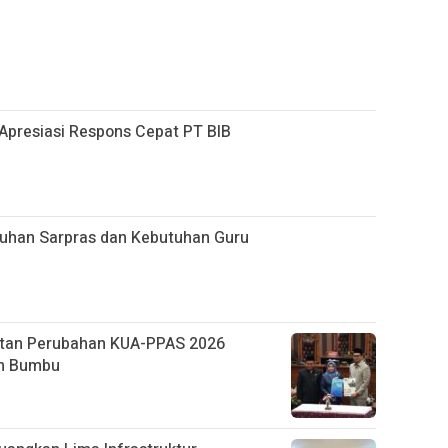
Apresiasi Respons Cepat PT BIB
han Sarpras dan Kebutuhan Guru
tan Perubahan KUA-PPAS 2026
ah Bumbu