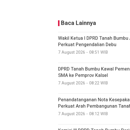
Baca Lainnya
Wakil Ketua I DPRD Tanah Bumbu 
Perkuat Pengendalian Debu
7 August 2026 - 08:51 WIB
DPRD Tanah Bumbu Kawal Pemenu
SMA ke Pemprov Kalsel
7 August 2026 - 08:22 WIB
Penandatanganan Nota Kesepaka
Perkuat Arah Pembangunan Tan
7 August 2026 - 08:12 WIB