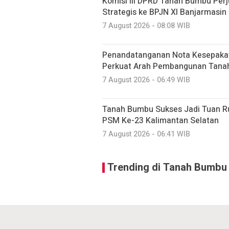
Komisi III DPRD Tanah Bumbu Perj
Strategis ke BPJN XI Banjarmasin
7 August 2026 - 08:08 WIB
Penandatanganan Nota Kesepaka
Perkuat Arah Pembangunan Tan
7 August 2026 - 06:49 WIB
Tanah Bumbu Sukses Jadi Tuan R
PSM Ke-23 Kalimantan Selatan
7 August 2026 - 06:41 WIB
Trending di Tanah Bumbu