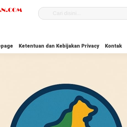
page
Ketentuan dan Kebijakan Privacy
Kontak