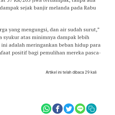
 dampak sejak banjir melanda pada Rabu
rga yang mengungsi, dan air sudah surut,”
a syukur atas minimnya dampak lebih
n ini adalah meringankan beban hidup para
aat positif bagi pemulihan mereka pasca-
Artikel ini telah dibaca 29 kali