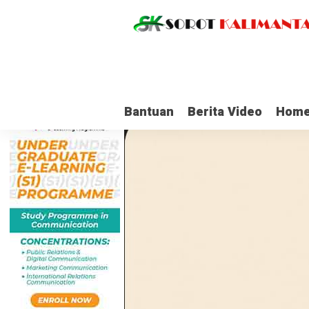
Bantuan
Berita Video
Home