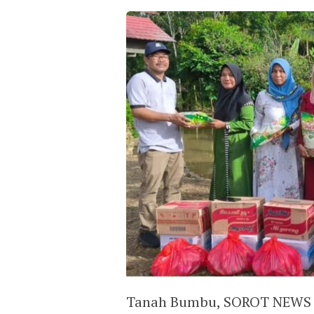
Tanah Bumbu, SOROT NEWS