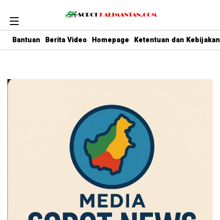
Bantuan
Berita Video
Homepage
Ketentuan dan Kebijakan