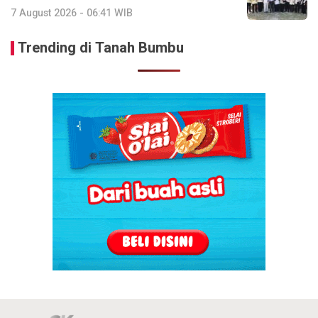
7 August 2026 - 06:41 WIB
Trending di Tanah Bumbu