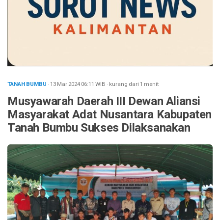
TANAH BUMBU
· 13 Mar 2024
06:11
WIB
·
kurang dari 1 menit
Musyawarah Daerah III Dewan Aliansi
Masyarakat Adat Nusantara Kabupaten
Tanah Bumbu Sukses Dilaksanakan