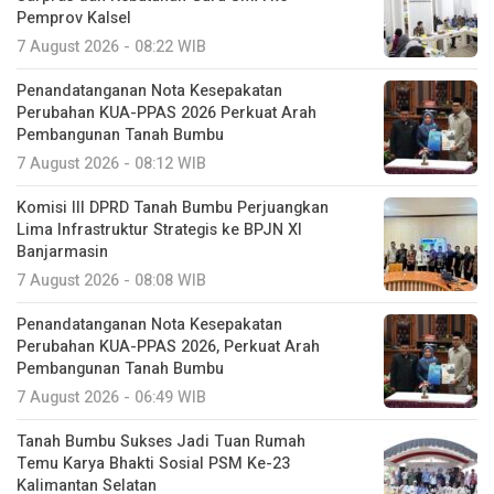
Pemprov Kalsel
7 August 2026 - 08:22 WIB
Penandatanganan Nota Kesepakatan
Perubahan KUA-PPAS 2026 Perkuat Arah
Pembangunan Tanah Bumbu
7 August 2026 - 08:12 WIB
Komisi III DPRD Tanah Bumbu Perjuangkan
Lima Infrastruktur Strategis ke BPJN XI
Banjarmasin
7 August 2026 - 08:08 WIB
Penandatanganan Nota Kesepakatan
Perubahan KUA-PPAS 2026, Perkuat Arah
Pembangunan Tanah Bumbu
7 August 2026 - 06:49 WIB
Tanah Bumbu Sukses Jadi Tuan Rumah
Temu Karya Bhakti Sosial PSM Ke-23
Kalimantan Selatan