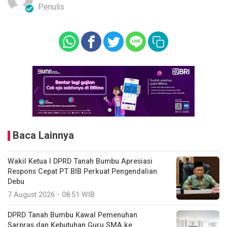
Penulis
Baca Lainnya
Wakil Ketua I DPRD Tanah Bumbu Apresiasi
Respons Cepat PT BIB Perkuat Pengendalian
Debu
7 August 2026 - 08:51 WIB
DPRD Tanah Bumbu Kawal Pemenuhan
Sarpras dan Kebutuhan Guru SMA ke