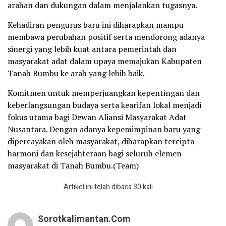
arahan dan dukungan dalam menjalankan tugasnya.
Kehadiran pengurus baru ini diharapkan mampu
membawa perubahan positif serta mendorong adanya
sinergi yang lebih kuat antara pemerintah dan
masyarakat adat dalam upaya memajukan Kabupaten
Tanah Bumbu ke arah yang lebih baik.
Komitmen untuk memperjuangkan kepentingan dan
keberlangsungan budaya serta kearifan lokal menjadi
fokus utama bagi Dewan Aliansi Masyarakat Adat
Nusantara. Dengan adanya kepemimpinan baru yang
dipercayakan oleh masyarakat, diharapkan tercipta
harmoni dan kesejahteraan bagi seluruh elemen
masyarakat di Tanah Bumbu.(Team)
Artikel ini telah dibaca 30 kali
Sorotkalimantan.com