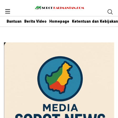
Bantuan
Berita Video
Homepage
Ketentuan dan Kebijakan