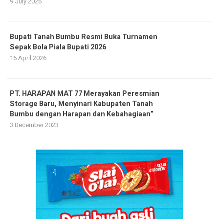
9 July 2026
Bupati Tanah Bumbu Resmi Buka Turnamen
Sepak Bola Piala Bupati 2026
15 April 2026
PT. HARAPAN MAT 77 Merayakan Peresmian
Storage Baru, Menyinari Kabupaten Tanah
Bumbu dengan Harapan dan Kebahagiaan”
3 December 2023