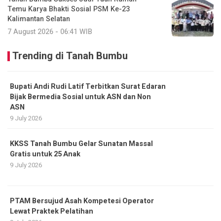
Temu Karya Bhakti Sosial PSM Ke-23
Kalimantan Selatan
7 August 2026 - 06:41 WIB
Trending di Tanah Bumbu
Bupati Andi Rudi Latif Terbitkan Surat Edaran
Bijak Bermedia Sosial untuk ASN dan Non
ASN
9 July 2026
KKSS Tanah Bumbu Gelar Sunatan Massal
Gratis untuk 25 Anak
9 July 2026
PTAM Bersujud Asah Kompetesi Operator
Lewat Praktek Pelatihan