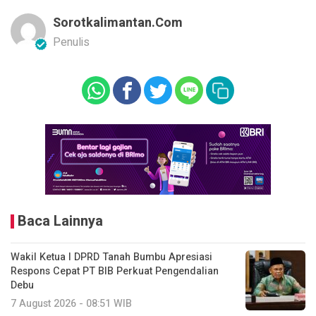
Sorotkalimantan.com
Penulis
Baca Lainnya
Wakil Ketua I DPRD Tanah Bumbu Apresiasi
Respons Cepat PT BIB Perkuat Pengendalian
Debu
7 August 2026 - 08:51 WIB