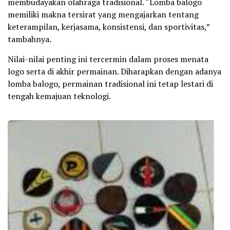
membudayakan olahraga tradisional. “Lomba balogo
memiliki makna tersirat yang mengajarkan tentang
keterampilan, kerjasama, konsistensi, dan sportivitas,”
tambahnya.
Nilai-nilai penting ini tercermin dalam proses menata
logo serta di akhir permainan. Diharapkan dengan adanya
lomba balogo, permainan tradisional ini tetap lestari di
tengah kemajuan teknologi.