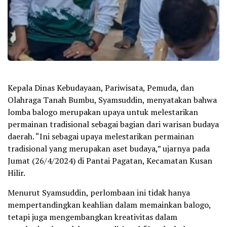
Kepala Dinas Kebudayaan, Pariwisata, Pemuda, dan
Olahraga Tanah Bumbu, Syamsuddin, menyatakan bahwa
lomba balogo merupakan upaya untuk melestarikan
permainan tradisional sebagai bagian dari warisan budaya
daerah. “Ini sebagai upaya melestarikan permainan
tradisional yang merupakan aset budaya,” ujarnya pada
Jumat (26/4/2024) di Pantai Pagatan, Kecamatan Kusan
Hilir.
Menurut Syamsuddin, perlombaan ini tidak hanya
mempertandingkan keahlian dalam memainkan balogo,
tetapi juga mengembangkan kreativitas dalam