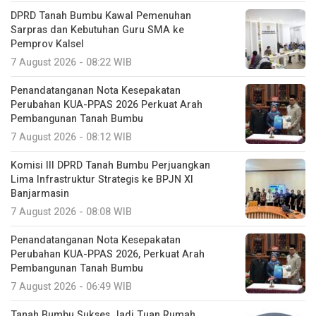
DPRD Tanah Bumbu Kawal Pemenuhan
Sarpras dan Kebutuhan Guru SMA ke
Pemprov Kalsel
7 August 2026 - 08:22 WIB
Penandatanganan Nota Kesepakatan
Perubahan KUA-PPAS 2026 Perkuat Arah
Pembangunan Tanah Bumbu
7 August 2026 - 08:12 WIB
Komisi III DPRD Tanah Bumbu Perjuangkan
Lima Infrastruktur Strategis ke BPJN XI
Banjarmasin
7 August 2026 - 08:08 WIB
Penandatanganan Nota Kesepakatan
Perubahan KUA-PPAS 2026, Perkuat Arah
Pembangunan Tanah Bumbu
7 August 2026 - 06:49 WIB
Tanah Bumbu Sukses Jadi Tuan Rumah