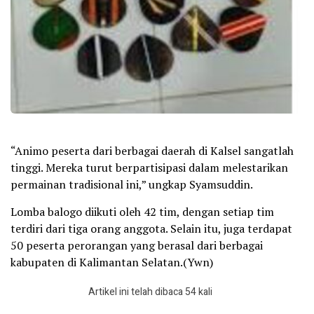
“Animo peserta dari berbagai daerah di Kalsel sangatlah
tinggi. Mereka turut berpartisipasi dalam melestarikan
permainan tradisional ini,” ungkap Syamsuddin.
Lomba balogo diikuti oleh 42 tim, dengan setiap tim
terdiri dari tiga orang anggota. Selain itu, juga terdapat
50 peserta perorangan yang berasal dari berbagai
kabupaten di Kalimantan Selatan.(Ywn)
Artikel ini telah dibaca 54 kali