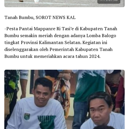
Tanah Bumbu, SOROT NEWS KAL
-Pesta Pantai Mappanre Ri Tasi’e di Kabupaten Tanah
Bumbu semakin meriah dengan adanya Lomba Balogo
tingkat Provinsi Kalimantan Selatan. Kegiatan ini
diselenggarakan oleh Pemerintah Kabupaten Tanah
Bumbu untuk memeriahkan acara tahun 2024.