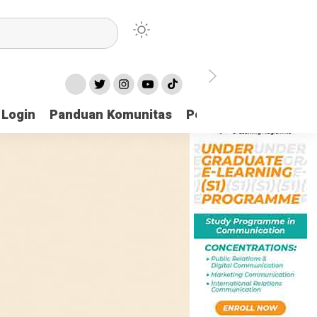
Login
Panduan Komunitas
Pedoman Media Sibe