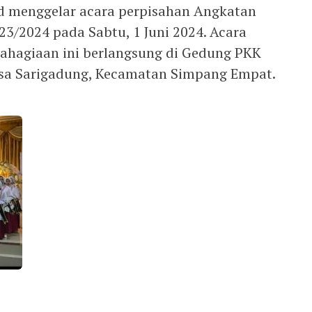
id menggelar acara perpisahan Angkatan
3/2024 pada Sabtu, 1 Juni 2024. Acara
ahagiaan ini berlangsung di Gedung PKK
esa Sarigadung, Kecamatan Simpang Empat.