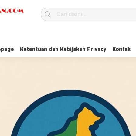
page
Ketentuan dan Kebijakan Privacy
Kontak