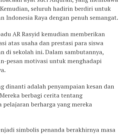
Kemudian, seluruh hadirin berdiri untuk
n Indonesia Raya dengan penuh semangat.
rpadu AR Rasyid kemudian memberikan
asi atas usaha dan prestasi para siswa
 di sekolah ini. Dalam sambutannya,
an-pesan motivasi untuk menghadapi
a.
ng dinanti adalah penyampaian kesan dan
 Mereka berbagi cerita tentang
a pelajaran berharga yang mereka
enjadi simbolis penanda berakhirnya masa