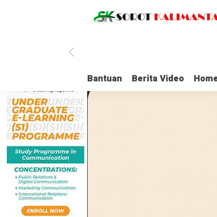
Bantuan
Berita Video
Home