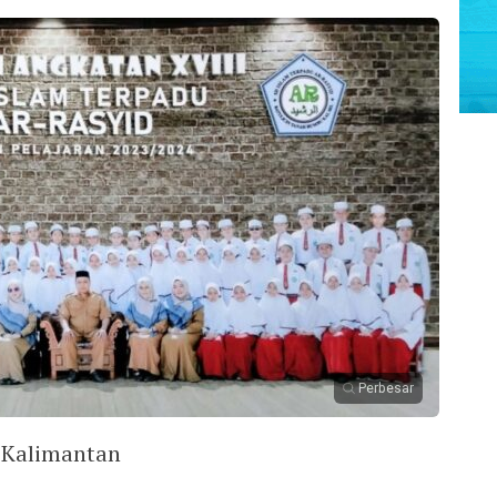
Perbesar
Kalimantan