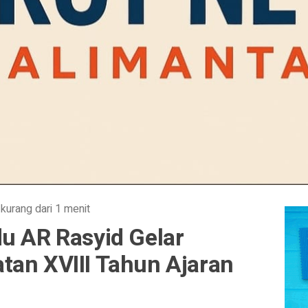
·
kurang dari 1 menit
u AR Rasyid Gelar
tan XVIII Tahun Ajaran