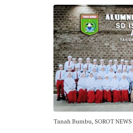
Tanah Bumbu, SOROT NEWS 