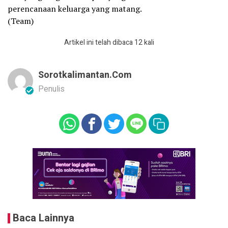
perencanaan keluarga yang matang.
(Team)
Artikel ini telah dibaca 12 kali
Sorotkalimantan.com
Penulis
Baca Lainnya