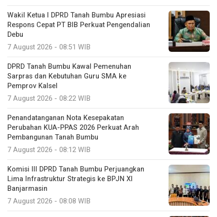
Wakil Ketua I DPRD Tanah Bumbu Apresiasi
Respons Cepat PT BIB Perkuat Pengendalian
Debu
7 August 2026 - 08:51 WIB
DPRD Tanah Bumbu Kawal Pemenuhan
Sarpras dan Kebutuhan Guru SMA ke
Pemprov Kalsel
7 August 2026 - 08:22 WIB
Penandatanganan Nota Kesepakatan
Perubahan KUA-PPAS 2026 Perkuat Arah
Pembangunan Tanah Bumbu
7 August 2026 - 08:12 WIB
Komisi III DPRD Tanah Bumbu Perjuangkan
Lima Infrastruktur Strategis ke BPJN XI
Banjarmasin
7 August 2026 - 08:08 WIB