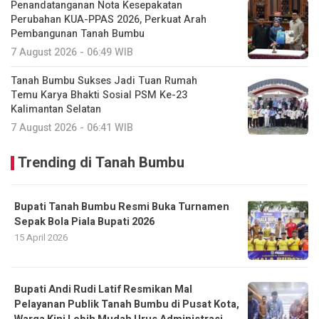
Penandatanganan Nota Kesepakatan
Perubahan KUA-PPAS 2026, Perkuat Arah
Pembangunan Tanah Bumbu
7 August 2026 - 06:49 WIB
Tanah Bumbu Sukses Jadi Tuan Rumah
Temu Karya Bhakti Sosial PSM Ke-23
Kalimantan Selatan
7 August 2026 - 06:41 WIB
Trending di Tanah Bumbu
Bupati Tanah Bumbu Resmi Buka Turnamen
Sepak Bola Piala Bupati 2026
15 April 2026
Bupati Andi Rudi Latif Resmikan Mal
Pelayanan Publik Tanah Bumbu di Pusat Kota,