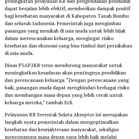
peningkatan pelayanan KB dan pengendalian penduduk
dapat berjalan lebih efektif, memberikan dampak positif
bagi kesehatan masyarakat di Kabupaten Tanah Bumbu
dan seluruh Indonesia. Pemerintah juga mengimbau
pasangan yang menikah di usia muda untuk lebih bijak
dalam merencanakan keluarga, mengingat risiko
kesehatan dan ekonomi yang bisa timbul dari pernikahan
di usia muda.
Dinas P3AP2KB terus mendorong masyarakat untuk
meningkatkan kesadaran akan pentingnya pendidikan
dan perencanaan keluarga. “Dengan perencanaan yang
baik, pasangan muda dapat menghindari berbagai risiko
dan membangun masa depan yang lebih cerah untuk
keluarga mereka,” tambah Erli.
Pelayanan KB Serentak Sejuta Akseptor ini merupakan
langkah nyata pemerintah dalam mengoptimalkan
kesehatan dan kesejahteraan masyarakat, sekaligus
menyongsong masa depan yang lebih baik melalui