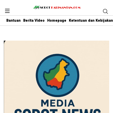
Bantuan
Berita Video
Homepage
Ketentuan dan Kebijakan