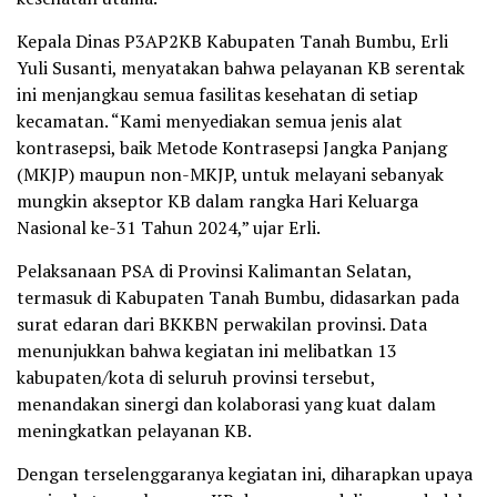
Kepala Dinas P3AP2KB Kabupaten Tanah Bumbu, Erli
Yuli Susanti, menyatakan bahwa pelayanan KB serentak
ini menjangkau semua fasilitas kesehatan di setiap
kecamatan. “Kami menyediakan semua jenis alat
kontrasepsi, baik Metode Kontrasepsi Jangka Panjang
(MKJP) maupun non-MKJP, untuk melayani sebanyak
mungkin akseptor KB dalam rangka Hari Keluarga
Nasional ke-31 Tahun 2024,” ujar Erli.
Pelaksanaan PSA di Provinsi Kalimantan Selatan,
termasuk di Kabupaten Tanah Bumbu, didasarkan pada
surat edaran dari BKKBN perwakilan provinsi. Data
menunjukkan bahwa kegiatan ini melibatkan 13
kabupaten/kota di seluruh provinsi tersebut,
menandakan sinergi dan kolaborasi yang kuat dalam
meningkatkan pelayanan KB.
Dengan terselenggaranya kegiatan ini, diharapkan upaya