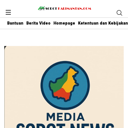
Bantuan
Berita Video
Homepage
Ketentuan dan Kebijakan