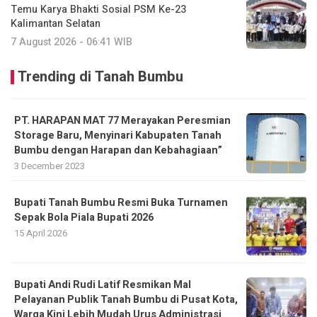
Temu Karya Bhakti Sosial PSM Ke-23
Kalimantan Selatan
7 August 2026 - 06:41 WIB
Trending di Tanah Bumbu
PT. HARAPAN MAT 77 Merayakan Peresmian
Storage Baru, Menyinari Kabupaten Tanah
Bumbu dengan Harapan dan Kebahagiaan”
3 December 2023
Bupati Tanah Bumbu Resmi Buka Turnamen
Sepak Bola Piala Bupati 2026
15 April 2026
Bupati Andi Rudi Latif Resmikan Mal
Pelayanan Publik Tanah Bumbu di Pusat Kota,
Warga Kini Lebih Mudah Urus Administrasi