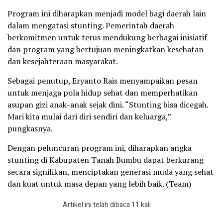
Program ini diharapkan menjadi model bagi daerah lain
dalam mengatasi stunting. Pemerintah daerah
berkomitmen untuk terus mendukung berbagai inisiatif
dan program yang bertujuan meningkatkan kesehatan
dan kesejahteraan masyarakat.
Sebagai penutup, Eryanto Rais menyampaikan pesan
untuk menjaga pola hidup sehat dan memperhatikan
asupan gizi anak-anak sejak dini. “Stunting bisa dicegah.
Mari kita mulai dari diri sendiri dan keluarga,”
pungkasnya.
Dengan peluncuran program ini, diharapkan angka
stunting di Kabupaten Tanah Bumbu dapat berkurang
secara signifikan, menciptakan generasi muda yang sehat
dan kuat untuk masa depan yang lebih baik. (Team)
Artikel ini telah dibaca 11 kali