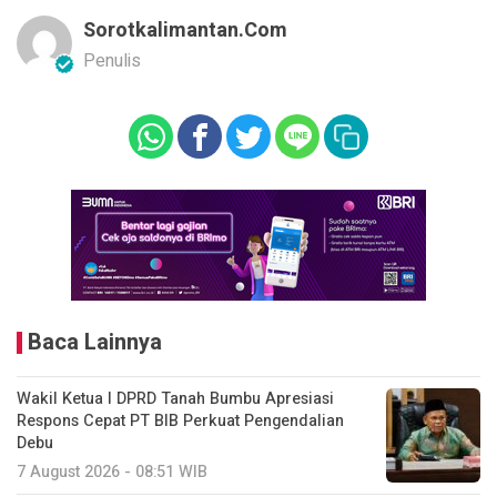
Sorotkalimantan.com
Penulis
Baca Lainnya
Wakil Ketua I DPRD Tanah Bumbu Apresiasi
Respons Cepat PT BIB Perkuat Pengendalian
Debu
7 August 2026 - 08:51 WIB