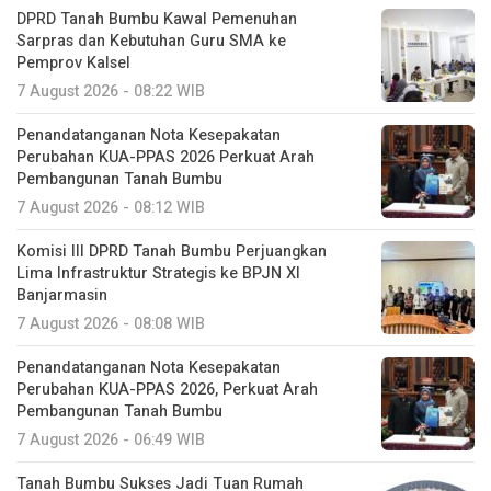
DPRD Tanah Bumbu Kawal Pemenuhan
Sarpras dan Kebutuhan Guru SMA ke
Pemprov Kalsel
7 August 2026 - 08:22 WIB
Penandatanganan Nota Kesepakatan
Perubahan KUA-PPAS 2026 Perkuat Arah
Pembangunan Tanah Bumbu
7 August 2026 - 08:12 WIB
Komisi III DPRD Tanah Bumbu Perjuangkan
Lima Infrastruktur Strategis ke BPJN XI
Banjarmasin
7 August 2026 - 08:08 WIB
Penandatanganan Nota Kesepakatan
Perubahan KUA-PPAS 2026, Perkuat Arah
Pembangunan Tanah Bumbu
7 August 2026 - 06:49 WIB
Tanah Bumbu Sukses Jadi Tuan Rumah