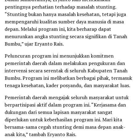
pentingnya perhatian terhadap masalah stunting.
“Stunting bukan hanya masalah kesehatan, tetapi juga
mempengaruhi kualitas sumber daya manusia di masa
depan. Melalui program ini, kita berharap dapat
menurunkan angka stunting secara signifikan di Tanah
Bumbu,” ujar Eryanto Rais.
Peluncuran program ini menunjukkan komitmen
pemerintah daerah dalam melakukan pengukuran dan
intervensi secara serentak di seluruh Kabupaten Tanah
Bumbu. Program ini melibatkan berbagai pihak, termasuk
tenaga kesehatan, kader posyandu, dan masyarakat luas.
Pemerintah daerah mengajak seluruh masyarakat untuk
berpartisipasi aktif dalam program ini. “Kerjasama dan
dukungan dari semua lapisan masyarakat sangat
diperlukan untuk keberhasilan program ini. Mari kita
bersama-sama cegah stunting demi masa depan anak-
anak kita,” tambah Eryanto Rais.