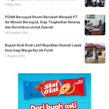
9 May 2026
PDAM Bersujud Resmi Berubah Menjadi PT
Air Minum Bersujud, Siap Tingkatkan Kinerja
dan Kontribusi untuk Daerah
29 October 2024
Bupati Andi Rudi Latif Wujudkan Rumah Layak
Huni bagi Warga Kersik Putih
2 August 2026