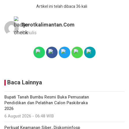
Artikel ini telah dibaca 36 kali
Sorotkalimantan.com
Penulis
Baca Lainnya
Bupati Tanah Bumbu Resmi Buka Pemusatan
Pendidikan dan Pelatihan Calon Paskibraka
2026
6 August 2026 - 06:48 WIB
Perkuat Keamanan Siber, Diskominfosp