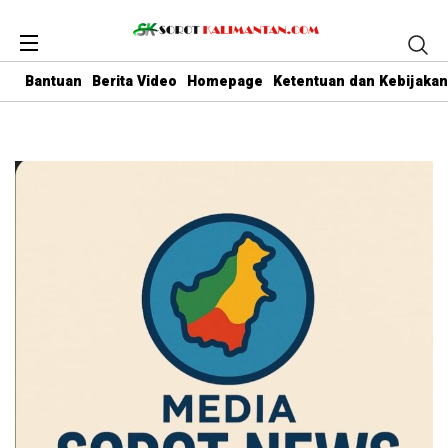
Bantuan
Berita Video
Homepage
Ketentuan dan Kebijakan