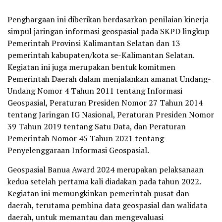
Penghargaan ini diberikan berdasarkan penilaian kinerja
simpul jaringan informasi geospasial pada SKPD lingkup
Pemerintah Provinsi Kalimantan Selatan dan 13
pemerintah kabupaten/kota se-Kalimantan Selatan.
Kegiatan ini juga merupakan bentuk komitmen
Pemerintah Daerah dalam menjalankan amanat Undang-
Undang Nomor 4 Tahun 2011 tentang Informasi
Geospasial, Peraturan Presiden Nomor 27 Tahun 2014
tentang Jaringan IG Nasional, Peraturan Presiden Nomor
39 Tahun 2019 tentang Satu Data, dan Peraturan
Pemerintah Nomor 45 Tahun 2021 tentang
Penyelenggaraan Informasi Geospasial.
Geospasial Banua Award 2024 merupakan pelaksanaan
kedua setelah pertama kali diadakan pada tahun 2022.
Kegiatan ini memungkinkan pemerintah pusat dan
daerah, terutama pembina data geospasial dan walidata
daerah, untuk memantau dan mengevaluasi