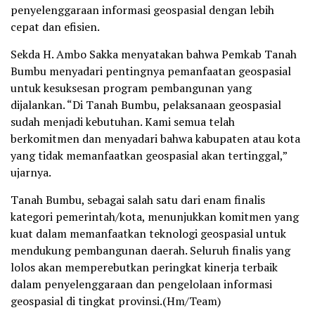
penyelenggaraan informasi geospasial dengan lebih
cepat dan efisien.
Sekda H. Ambo Sakka menyatakan bahwa Pemkab Tanah
Bumbu menyadari pentingnya pemanfaatan geospasial
untuk kesuksesan program pembangunan yang
dijalankan. “Di Tanah Bumbu, pelaksanaan geospasial
sudah menjadi kebutuhan. Kami semua telah
berkomitmen dan menyadari bahwa kabupaten atau kota
yang tidak memanfaatkan geospasial akan tertinggal,”
ujarnya.
Tanah Bumbu, sebagai salah satu dari enam finalis
kategori pemerintah/kota, menunjukkan komitmen yang
kuat dalam memanfaatkan teknologi geospasial untuk
mendukung pembangunan daerah. Seluruh finalis yang
lolos akan memperebutkan peringkat kinerja terbaik
dalam penyelenggaraan dan pengelolaan informasi
geospasial di tingkat provinsi.(Hm/Team)