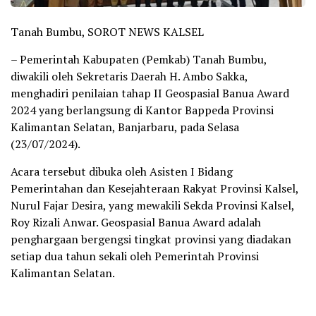
Tanah Bumbu, SOROT NEWS KALSEL
– Pemerintah Kabupaten (Pemkab) Tanah Bumbu,
diwakili oleh Sekretaris Daerah H. Ambo Sakka,
menghadiri penilaian tahap II Geospasial Banua Award
2024 yang berlangsung di Kantor Bappeda Provinsi
Kalimantan Selatan, Banjarbaru, pada Selasa
(23/07/2024).
Acara tersebut dibuka oleh Asisten I Bidang
Pemerintahan dan Kesejahteraan Rakyat Provinsi Kalsel,
Nurul Fajar Desira, yang mewakili Sekda Provinsi Kalsel,
Roy Rizali Anwar. Geospasial Banua Award adalah
penghargaan bergengsi tingkat provinsi yang diadakan
setiap dua tahun sekali oleh Pemerintah Provinsi
Kalimantan Selatan.