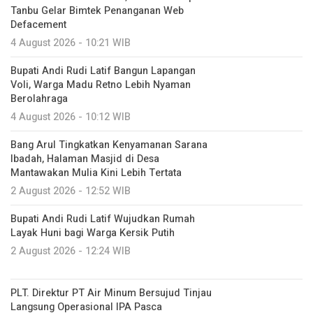
Tanbu Gelar Bimtek Penanganan Web
Defacement
4 August 2026 - 10:21 WIB
Bupati Andi Rudi Latif Bangun Lapangan
Voli, Warga Madu Retno Lebih Nyaman
Berolahraga
4 August 2026 - 10:12 WIB
Bang Arul Tingkatkan Kenyamanan Sarana
Ibadah, Halaman Masjid di Desa
Mantawakan Mulia Kini Lebih Tertata
2 August 2026 - 12:52 WIB
Bupati Andi Rudi Latif Wujudkan Rumah
Layak Huni bagi Warga Kersik Putih
2 August 2026 - 12:24 WIB
PLT. Direktur PT Air Minum Bersujud Tinjau
Langsung Operasional IPA Pasca