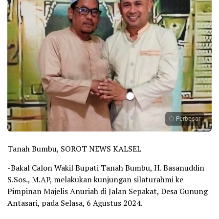
Perbesar
Tanah Bumbu, SOROT NEWS KALSEL
-Bakal Calon Wakil Bupati Tanah Bumbu, H. Basanuddin
S.Sos., M.AP, melakukan kunjungan silaturahmi ke
Pimpinan Majelis Anuriah di Jalan Sepakat, Desa Gunung
Antasari, pada Selasa, 6 Agustus 2024.