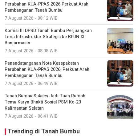
Perubahan KUA-PPAS 2026 Perkuat Arah
Pembangunan Tanah Bumbu
7 August 2026 - 08:12 WIB
Komisi III DPRD Tanah Bumbu Perjuangkan
Lima Infrastruktur Strategis ke BPJN XI
Banjarmasin
7 August 2026 - 08:08 WIB
Penandatanganan Nota Kesepakatan
Perubahan KUA-PPAS 2026, Perkuat Arah
Pembangunan Tanah Bumbu
7 August 2026 - 06:49 WIB
Tanah Bumbu Sukses Jadi Tuan Rumah
Temu Karya Bhakti Sosial PSM Ke-23
Kalimantan Selatan
7 August 2026 - 06:41 WIB
Trending di Tanah Bumbu