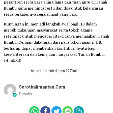
pesantren serta para alim ulama dan tuan guru di Tanah
Bumbu guna meminta restu dan doa untuk kelancaran
serta terkabulnya segala hajat yang baik.
Kunjungan ini menjadi langkah awal bagi HB dalam
meraih dukungan masyarakat serta tokoh agama
setempat untuk mencapai cita-citanya memajukan Tanah
Bumbu. Dengan dukungan dari para tokoh agama, HB.
berharap dapat memberikan kontribusi nyata bagi
kesejahteraan dan kemajuan masyarakat Tanah Bumbu.
(Hmd.Ril)
Artikel ini telah dibaca 127 kali
Sorotkalimantan.com
Penulis