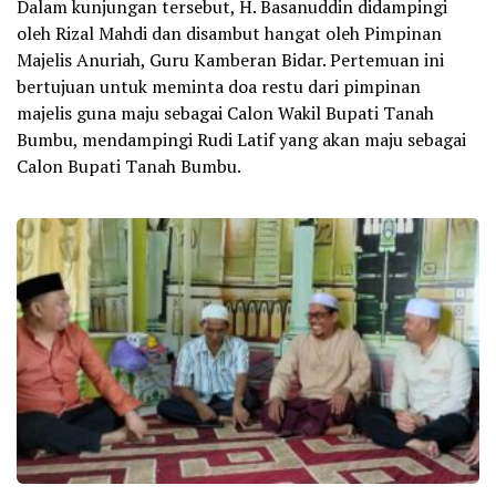
Dalam kunjungan tersebut, H. Basanuddin didampingi
oleh Rizal Mahdi dan disambut hangat oleh Pimpinan
Majelis Anuriah, Guru Kamberan Bidar. Pertemuan ini
bertujuan untuk meminta doa restu dari pimpinan
majelis guna maju sebagai Calon Wakil Bupati Tanah
Bumbu, mendampingi Rudi Latif yang akan maju sebagai
Calon Bupati Tanah Bumbu.