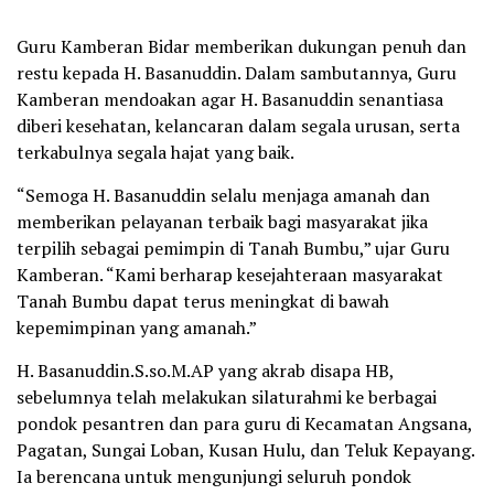
Guru Kamberan Bidar memberikan dukungan penuh dan
restu kepada H. Basanuddin. Dalam sambutannya, Guru
Kamberan mendoakan agar H. Basanuddin senantiasa
diberi kesehatan, kelancaran dalam segala urusan, serta
terkabulnya segala hajat yang baik.
“Semoga H. Basanuddin selalu menjaga amanah dan
memberikan pelayanan terbaik bagi masyarakat jika
terpilih sebagai pemimpin di Tanah Bumbu,” ujar Guru
Kamberan. “Kami berharap kesejahteraan masyarakat
Tanah Bumbu dapat terus meningkat di bawah
kepemimpinan yang amanah.”
H. Basanuddin.S.so.M.AP yang akrab disapa HB,
sebelumnya telah melakukan silaturahmi ke berbagai
pondok pesantren dan para guru di Kecamatan Angsana,
Pagatan, Sungai Loban, Kusan Hulu, dan Teluk Kepayang.
Ia berencana untuk mengunjungi seluruh pondok