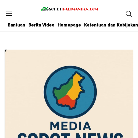
Bantuan
Berita Video
Homepage
Ketentuan dan Kebijakan