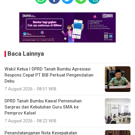
Baca Lainnya
Wakil Ketua I DPRD Tanah Bumbu Apresiasi
Respons Cepat PT BIB Perkuat Pengendalian
Debu
7 August 2026 - 08:51 WIB
DPRD Tanah Bumbu Kawal Pemenuhan
Sarpras dan Kebutuhan Guru SMA ke
Pemprov Kalsel
7 August 2026 - 08:22 WIB
Penandatanganan Nota Kesepakatan