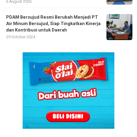
6 August 2026
PDAM Bersujud Resmi Berubah Menjadi PT
Air Minum Bersujud, Siap Tingkatkan Kinerja
dan Kontribusi untuk Daerah
29 October 2024