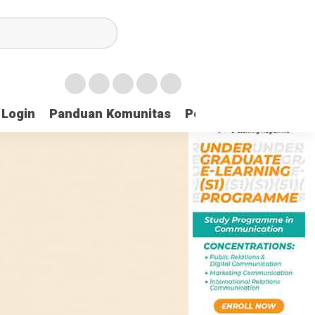
Login
Panduan Komunitas
Pedoman Media Sibe