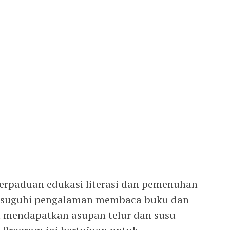
erpaduan edukasi literasi dan pemenuhan
 disuguhi pengalaman membaca buku dan
ta mendapatkan asupan telur dan susu