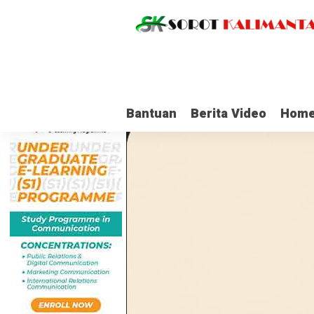
Bantuan
Berita Video
Home