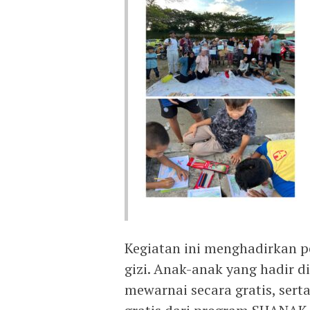
Kegiatan ini menghadirkan p
gizi. Anak-anak yang hadir
mewarnai secara gratis, ser