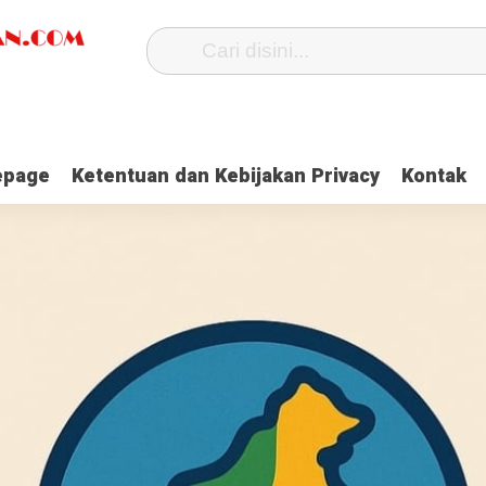
page
Ketentuan dan Kebijakan Privacy
Kontak