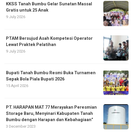
KKSS Tanah Bumbu Gelar Sunatan Massal
Gratis untuk 25 Anak
9 July 2026
PTAM Bersujud Asah Kompetesi Operator
Lewat Praktek Pelatihan
9 July 2026
Bupati Tanah Bumbu Resmi Buka Turnamen
Sepak Bola Piala Bupati 2026
15 April 2026
PT. HARAPAN MAT 77 Merayakan Peresmian
Storage Baru, Menyinari Kabupaten Tanah
Bumbu dengan Harapan dan Kebahagiaan”
3 December 2023