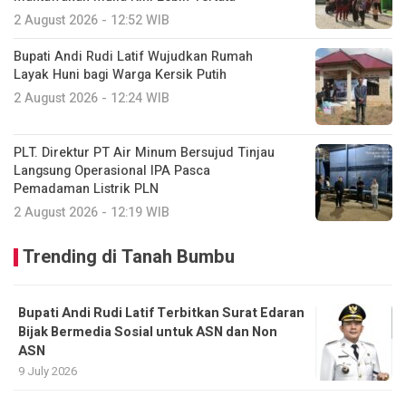
2 August 2026 - 12:52 WIB
Bupati Andi Rudi Latif Wujudkan Rumah
Layak Huni bagi Warga Kersik Putih
2 August 2026 - 12:24 WIB
PLT. Direktur PT Air Minum Bersujud Tinjau
Langsung Operasional IPA Pasca
Pemadaman Listrik PLN
2 August 2026 - 12:19 WIB
Trending di Tanah Bumbu
Bupati Andi Rudi Latif Terbitkan Surat Edaran
Bijak Bermedia Sosial untuk ASN dan Non
ASN
9 July 2026