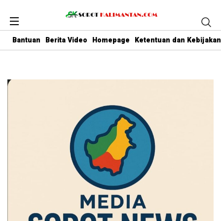
Bantuan
Berita Video
Homepage
Ketentuan dan Kebijakan