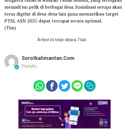
menjadi isu pelik di berbagai desa. Sosialisasi serupa akan
terus digelar di desa-desa lain guna memastikan target
PTSL ASN 2025 dapat tercapai secara optimal.
(Tim)
Artikel ini telah dibaca 7 kali
Sorotkalimantan.com
Penulis