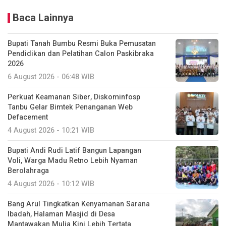
Baca Lainnya
Bupati Tanah Bumbu Resmi Buka Pemusatan
Pendidikan dan Pelatihan Calon Paskibraka
2026
6 August 2026 - 06:48 WIB
Perkuat Keamanan Siber, Diskominfosp
Tanbu Gelar Bimtek Penanganan Web
Defacement
4 August 2026 - 10:21 WIB
Bupati Andi Rudi Latif Bangun Lapangan
Voli, Warga Madu Retno Lebih Nyaman
Berolahraga
4 August 2026 - 10:12 WIB
Bang Arul Tingkatkan Kenyamanan Sarana
Ibadah, Halaman Masjid di Desa
Mantawakan Mulia Kini Lebih Tertata