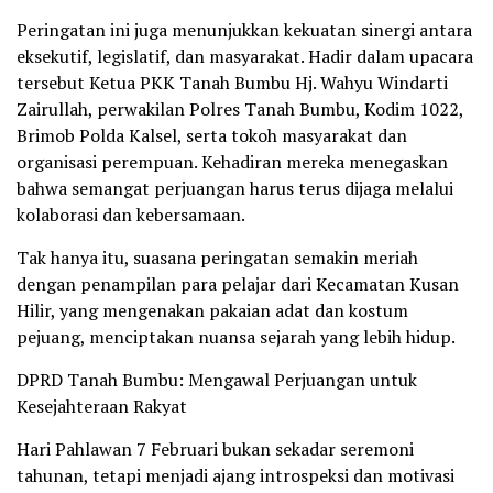
Peringatan ini juga menunjukkan kekuatan sinergi antara
eksekutif, legislatif, dan masyarakat. Hadir dalam upacara
tersebut Ketua PKK Tanah Bumbu Hj. Wahyu Windarti
Zairullah, perwakilan Polres Tanah Bumbu, Kodim 1022,
Brimob Polda Kalsel, serta tokoh masyarakat dan
organisasi perempuan. Kehadiran mereka menegaskan
bahwa semangat perjuangan harus terus dijaga melalui
kolaborasi dan kebersamaan.
Tak hanya itu, suasana peringatan semakin meriah
dengan penampilan para pelajar dari Kecamatan Kusan
Hilir, yang mengenakan pakaian adat dan kostum
pejuang, menciptakan nuansa sejarah yang lebih hidup.
DPRD Tanah Bumbu: Mengawal Perjuangan untuk
Kesejahteraan Rakyat
Hari Pahlawan 7 Februari bukan sekadar seremoni
tahunan, tetapi menjadi ajang introspeksi dan motivasi