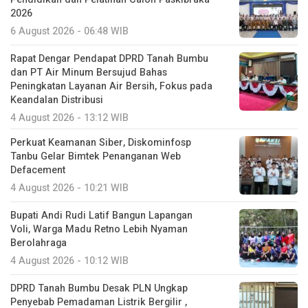
2026
6 August 2026 - 06:48 WIB
Rapat Dengar Pendapat DPRD Tanah Bumbu
dan PT Air Minum Bersujud Bahas
Peningkatan Layanan Air Bersih, Fokus pada
Keandalan Distribusi
4 August 2026 - 13:12 WIB
Perkuat Keamanan Siber, Diskominfosp
Tanbu Gelar Bimtek Penanganan Web
Defacement
4 August 2026 - 10:21 WIB
Bupati Andi Rudi Latif Bangun Lapangan
Voli, Warga Madu Retno Lebih Nyaman
Berolahraga
4 August 2026 - 10:12 WIB
DPRD Tanah Bumbu Desak PLN Ungkap
Penyebab Pemadaman Listrik Bergilir ,