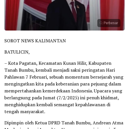
Perbesar
SOROT NEWS KALIMANTAN
BATULICIN,
– Kota Pagatan, Kecamatan Kusan Hilir, Kabupaten
Tanah Bumbu, kembali menjadi saksi peringatan Hari
Pahlawan 7 Februari, sebuah momentum bersejarah yang
mengingatkan kita pada keberanian para pejuang dalam
mempertahankan kemerdekaan Indonesia. Upacara yang
berlangsung pada Jumat (7/2/2025) ini penuh khidmat,
menghidupkan kembali semangat kepahlawanan di
tengah masyarakat.
Dipimpin oleh Ketua DPRD Tanah Bumbu, Andrean Atma