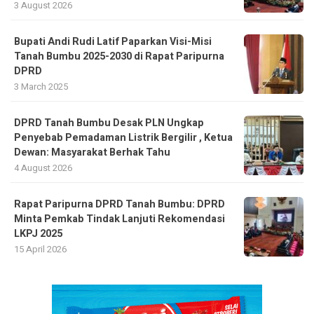
3 August 2026
Bupati Andi Rudi Latif Paparkan Visi-Misi
Tanah Bumbu 2025-2030 di Rapat Paripurna
DPRD
3 March 2025
DPRD Tanah Bumbu Desak PLN Ungkap
Penyebab Pemadaman Listrik Bergilir , Ketua
Dewan: Masyarakat Berhak Tahu
4 August 2026
Rapat Paripurna DPRD Tanah Bumbu: DPRD
Minta Pemkab Tindak Lanjuti Rekomendasi
LKPJ 2025
15 April 2026