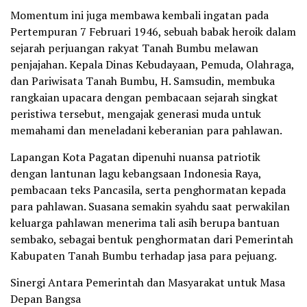
Momentum ini juga membawa kembali ingatan pada
Pertempuran 7 Februari 1946, sebuah babak heroik dalam
sejarah perjuangan rakyat Tanah Bumbu melawan
penjajahan. Kepala Dinas Kebudayaan, Pemuda, Olahraga,
dan Pariwisata Tanah Bumbu, H. Samsudin, membuka
rangkaian upacara dengan pembacaan sejarah singkat
peristiwa tersebut, mengajak generasi muda untuk
memahami dan meneladani keberanian para pahlawan.
Lapangan Kota Pagatan dipenuhi nuansa patriotik
dengan lantunan lagu kebangsaan Indonesia Raya,
pembacaan teks Pancasila, serta penghormatan kepada
para pahlawan. Suasana semakin syahdu saat perwakilan
keluarga pahlawan menerima tali asih berupa bantuan
sembako, sebagai bentuk penghormatan dari Pemerintah
Kabupaten Tanah Bumbu terhadap jasa para pejuang.
Sinergi Antara Pemerintah dan Masyarakat untuk Masa
Depan Bangsa