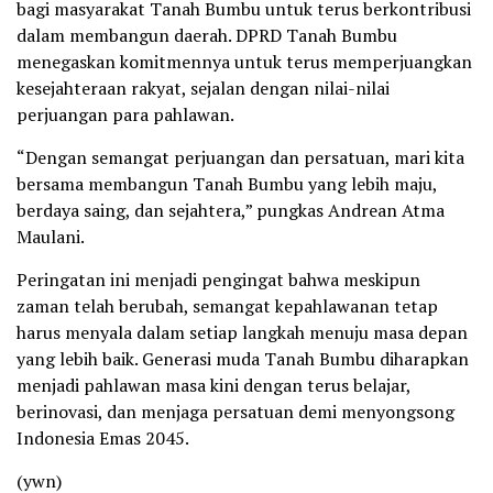
bagi masyarakat Tanah Bumbu untuk terus berkontribusi
dalam membangun daerah. DPRD Tanah Bumbu
menegaskan komitmennya untuk terus memperjuangkan
kesejahteraan rakyat, sejalan dengan nilai-nilai
perjuangan para pahlawan.
“Dengan semangat perjuangan dan persatuan, mari kita
bersama membangun Tanah Bumbu yang lebih maju,
berdaya saing, dan sejahtera,” pungkas Andrean Atma
Maulani.
Peringatan ini menjadi pengingat bahwa meskipun
zaman telah berubah, semangat kepahlawanan tetap
harus menyala dalam setiap langkah menuju masa depan
yang lebih baik. Generasi muda Tanah Bumbu diharapkan
menjadi pahlawan masa kini dengan terus belajar,
berinovasi, dan menjaga persatuan demi menyongsong
Indonesia Emas 2045.
(ywn)