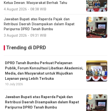
Ketua Dewan: Masyarakat Berhak Tahu
4 August 2026 - 08:38 WIB
Jawaban Bupati atas Raperda Pajak dan
Retribusi Daerah Disampaikan dalam Rapat
Paripurna DPRD Tanah Bumbu
3 August 2026 - 09:31 WIB
Trending di DPRD
DPRD Tanah Bumbu Perkuat Pelayanan
Publik, Forum Konsultasi Libatkan Akademisi,
Media, dan Masyarakat untuk Wujudkan
Layanan yang Lebih Terbuka
10 July 2026
Jawaban Bupati atas Raperda Pajak dan
Retribusi Daerah Disampaikan dalam Rapat
Paripurna DPRD Tanah Bumbu