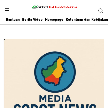
Bantuan
Berita Video
Homepage
Ketentuan dan Kebijakan