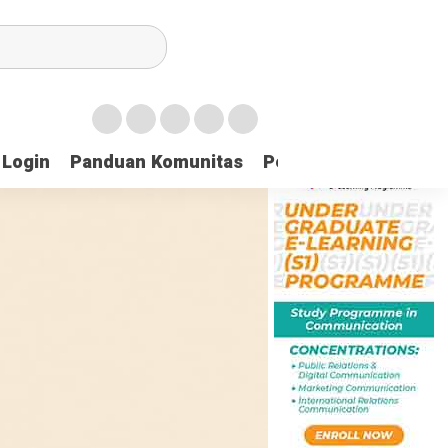
Login
Panduan Komunitas
Pedoman Media Sibe