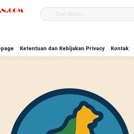
page
Ketentuan dan Kebijakan Privacy
Kontak