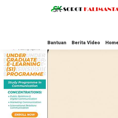
Bantuan
Berita Video
Home