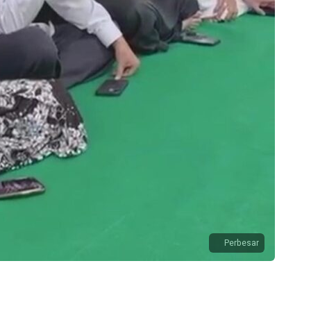
Perbesar