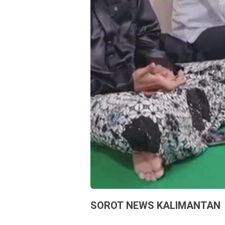
SOROT NEWS KALIMANTAN