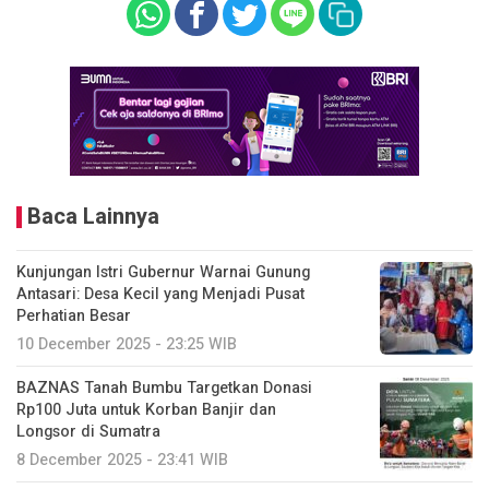
Baca Lainnya
Kunjungan Istri Gubernur Warnai Gunung
Antasari: Desa Kecil yang Menjadi Pusat
Perhatian Besar
10 December 2025 - 23:25 WIB
BAZNAS Tanah Bumbu Targetkan Donasi
Rp100 Juta untuk Korban Banjir dan
Longsor di Sumatra
8 December 2025 - 23:41 WIB