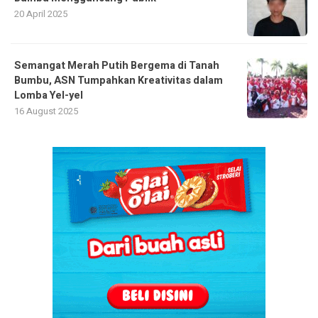
20 April 2025
Semangat Merah Putih Bergema di Tanah
Bumbu, ASN Tumpahkan Kreativitas dalam
Lomba Yel-yel
16 August 2025