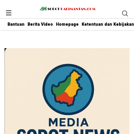
Bantuan
Berita Video
Homepage
Ketentuan dan Kebijakan