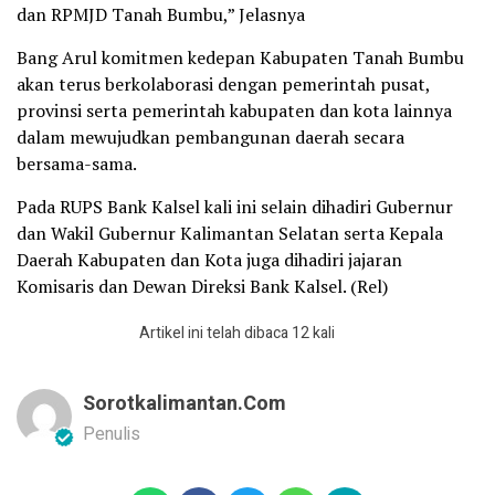
dan RPMJD Tanah Bumbu,” Jelasnya
Bang Arul komitmen kedepan Kabupaten Tanah Bumbu
akan terus berkolaborasi dengan pemerintah pusat,
provinsi serta pemerintah kabupaten dan kota lainnya
dalam mewujudkan pembangunan daerah secara
bersama-sama.
Pada RUPS Bank Kalsel kali ini selain dihadiri Gubernur
dan Wakil Gubernur Kalimantan Selatan serta Kepala
Daerah Kabupaten dan Kota juga dihadiri jajaran
Komisaris dan Dewan Direksi Bank Kalsel. (Rel)
Artikel ini telah dibaca 12 kali
Sorotkalimantan.com
Penulis