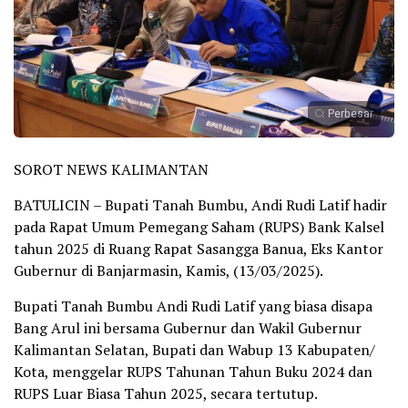
Perbesar
SOROT NEWS KALIMANTAN
BATULICIN – Bupati Tanah Bumbu, Andi Rudi Latif hadir
pada Rapat Umum Pemegang Saham (RUPS) Bank Kalsel
tahun 2025 di Ruang Rapat Sasangga Banua, Eks Kantor
Gubernur di Banjarmasin, Kamis, (13/03/2025).
Bupati Tanah Bumbu Andi Rudi Latif yang biasa disapa
Bang Arul ini bersama Gubernur dan Wakil Gubernur
Kalimantan Selatan, Bupati dan Wabup 13 Kabupaten/
Kota, menggelar RUPS Tahunan Tahun Buku 2024 dan
RUPS Luar Biasa Tahun 2025, secara tertutup.