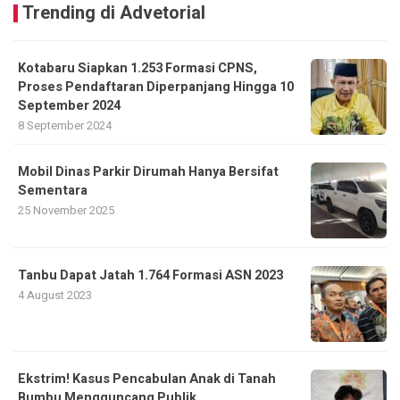
Trending di Advetorial
Kotabaru Siapkan 1.253 Formasi CPNS,
Proses Pendaftaran Diperpanjang Hingga 10
September 2024
8 September 2024
Mobil Dinas Parkir Dirumah Hanya Bersifat
Sementara
25 November 2025
Tanbu Dapat Jatah 1.764 Formasi ASN 2023
4 August 2023
Ekstrim! Kasus Pencabulan Anak di Tanah
Bumbu Mengguncang Publik