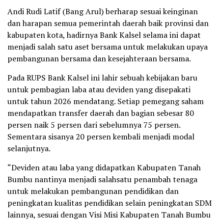
Andi Rudi Latif (Bang Arul) berharap sesuai keinginan
dan harapan semua pemerintah daerah baik provinsi dan
kabupaten kota, hadirnya Bank Kalsel selama ini dapat
menjadi salah satu aset bersama untuk melakukan upaya
pembangunan bersama dan kesejahteraan bersama.
Pada RUPS Bank Kalsel ini lahir sebuah kebijakan baru
untuk pembagian laba atau deviden yang disepakati
untuk tahun 2026 mendatang. Setiap pemegang saham
mendapatkan transfer daerah dan bagian sebesar 80
persen naik 5 persen dari sebelumnya 75 persen.
Sementara sisanya 20 persen kembali menjadi modal
selanjutnya.
“Deviden atau laba yang didapatkan Kabupaten Tanah
Bumbu nantinya menjadi salahsatu penambah tenaga
untuk melakukan pembangunan pendidikan dan
peningkatan kualitas pendidikan selain peningkatan SDM
lainnya, sesuai dengan Visi Misi Kabupaten Tanah Bumbu