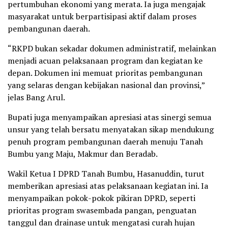
pertumbuhan ekonomi yang merata. Ia juga mengajak
masyarakat untuk berpartisipasi aktif dalam proses
pembangunan daerah.
“RKPD bukan sekadar dokumen administratif, melainkan
menjadi acuan pelaksanaan program dan kegiatan ke
depan. Dokumen ini memuat prioritas pembangunan
yang selaras dengan kebijakan nasional dan provinsi,”
jelas Bang Arul.
Bupati juga menyampaikan apresiasi atas sinergi semua
unsur yang telah bersatu menyatakan sikap mendukung
penuh program pembangunan daerah menuju Tanah
Bumbu yang Maju, Makmur dan Beradab.
Wakil Ketua I DPRD Tanah Bumbu, Hasanuddin, turut
memberikan apresiasi atas pelaksanaan kegiatan ini. Ia
menyampaikan pokok-pokok pikiran DPRD, seperti
prioritas program swasembada pangan, penguatan
tanggul dan drainase untuk mengatasi curah hujan