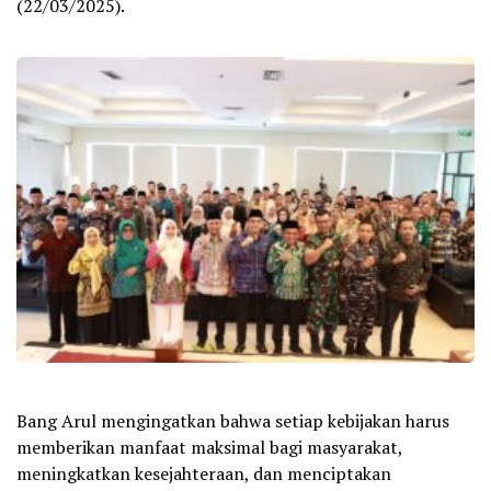
(22/03/2025).
Bang Arul mengingatkan bahwa setiap kebijakan harus
memberikan manfaat maksimal bagi masyarakat,
meningkatkan kesejahteraan, dan menciptakan