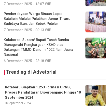
7 December 2025 - 13:07 WIB
Pemberdayaan Warga Binaan Lapas
Batulicin Melalui Pelatihan Jamur Tiram,
Budidaya Ikan, dan Bebek Petelur
7 December 2025 - 00:13 WIB
Kolaborasi Sukses! Bupati Tanah Bumbu
Dianugerahi Penghargaan KSAD atas
Dukungan TMMD, Dandim 1022 Raih Juara
Nasional
6 December 2025 - 23:18 WIB
Trending di Advetorial
Kotabaru Siapkan 1.253 Formasi CPNS,
Proses Pendaftaran Diperpanjang Hingga 10
September 2024
8 September 2024