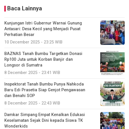
Baca Lainnya
Kunjungan Istri Gubernur Warnai Gunung
Antasari: Desa Kecil yang Menjadi Pusat
Perhatian Besar
10 December 2025 - 23:25 WIB
BAZNAS Tanah Bumbu Targetkan Donasi
Rp100 Juta untuk Korban Banjir dan
Longsor di Sumatra
8 December 2025 - 23:41 WIB
Inspektorat Tanah Bumbu Punya Nahkoda
Baru Edi Prasetia Siap Genjot Pengawasan
dan Benahi SOP
8 December 2025 - 22:43 WIB
Damkar Simpang Empat Kenalkan Edukasi
Keselamatan Sejak Dini kepada Siswa TK
Wonderkids