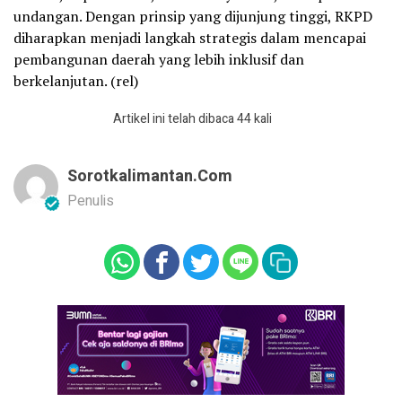
undangan. Dengan prinsip yang dijunjung tinggi, RKPD
diharapkan menjadi langkah strategis dalam mencapai
pembangunan daerah yang lebih inklusif dan
berkelanjutan. (rel)
Artikel ini telah dibaca 44 kali
Sorotkalimantan.com
Penulis