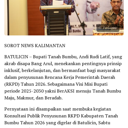
Perbesar
SOROT NEWS KALIMANTAN
BATULICIN – Bupati Tanah Bumbu, Andi Rudi Latif, yang
akrab disapa Bang Arul, menekankan pentingnya prinsip
inklusif, berkelanjutan, dan bermanfaat bagi masyarakat
dalam penyusunan Rencana Kerja Pemerintah Daerah
(RKPD) Tahun 2026. Sebagaimana Visi Misi Bupati
periode 2025-2030 yakni BerAKSI menuju Tanah Bumbu
Maju, Makmur, dan Beradab.
Pernyataan ini disampaikan saat membuka kegiatan
Konsultasi Publik Penyusunan RKPD Kabupaten Tanah
Bumbu Tahun 2026 yang digelar di Batulicin, Sabtu