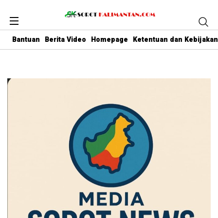
Bantuan
Berita Video
Homepage
Ketentuan dan Kebijakan