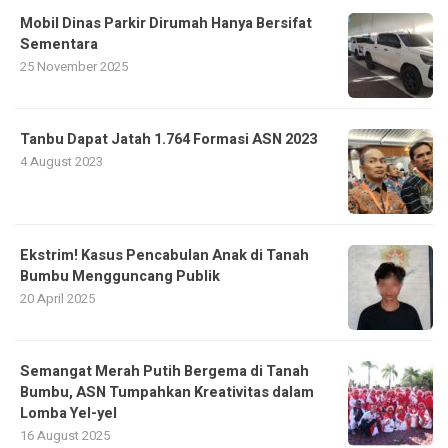
Mobil Dinas Parkir Dirumah Hanya Bersifat
Sementara
25 November 2025
Tanbu Dapat Jatah 1.764 Formasi ASN 2023
4 August 2023
Ekstrim! Kasus Pencabulan Anak di Tanah
Bumbu Mengguncang Publik
20 April 2025
Semangat Merah Putih Bergema di Tanah
Bumbu, ASN Tumpahkan Kreativitas dalam
Lomba Yel-yel
16 August 2025