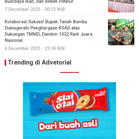
Budidaya Ikan, dan Bebek Petelur
7 December 2025 - 00:13 WIB
Kolaborasi Sukses! Bupati Tanah Bumbu
Dianugerahi Penghargaan KSAD atas
Dukungan TMMD, Dandim 1022 Raih Juara
Nasional
6 December 2025 - 23:18 WIB
Trending di Advetorial