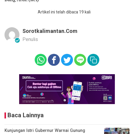
Artikel ini telah dibaca 19 kali
Sorotkalimantan.com
Penulis
Baca Lainnya
Kunjungan Istri Gubernur Warnai Gunung