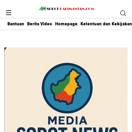
Bantuan
Berita Video
Homepage
Ketentuan dan Kebijakan