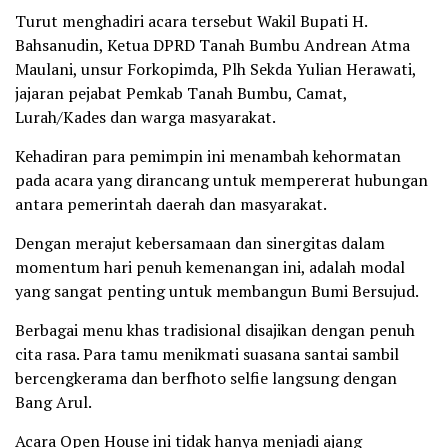
Turut menghadiri acara tersebut Wakil Bupati H.
Bahsanudin, Ketua DPRD Tanah Bumbu Andrean Atma
Maulani, unsur Forkopimda, Plh Sekda Yulian Herawati,
jajaran pejabat Pemkab Tanah Bumbu, Camat,
Lurah/Kades dan warga masyarakat.
Kehadiran para pemimpin ini menambah kehormatan
pada acara yang dirancang untuk mempererat hubungan
antara pemerintah daerah dan masyarakat.
Dengan merajut kebersamaan dan sinergitas dalam
momentum hari penuh kemenangan ini, adalah modal
yang sangat penting untuk membangun Bumi Bersujud.
Berbagai menu khas tradisional disajikan dengan penuh
cita rasa. Para tamu menikmati suasana santai sambil
bercengkerama dan berfhoto selfie langsung dengan
Bang Arul.
Acara Open House ini tidak hanya menjadi ajang