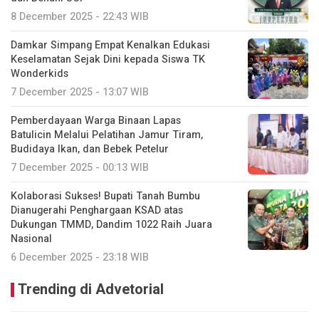
8 December 2025 - 22:43 WIB
Damkar Simpang Empat Kenalkan Edukasi
Keselamatan Sejak Dini kepada Siswa TK
Wonderkids
7 December 2025 - 13:07 WIB
Pemberdayaan Warga Binaan Lapas
Batulicin Melalui Pelatihan Jamur Tiram,
Budidaya Ikan, dan Bebek Petelur
7 December 2025 - 00:13 WIB
Kolaborasi Sukses! Bupati Tanah Bumbu
Dianugerahi Penghargaan KSAD atas
Dukungan TMMD, Dandim 1022 Raih Juara
Nasional
6 December 2025 - 23:18 WIB
Trending di Advetorial