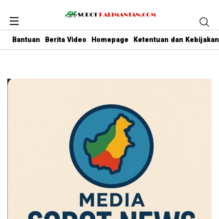
Bantuan
Berita Video
Homepage
Ketentuan dan Kebijakan