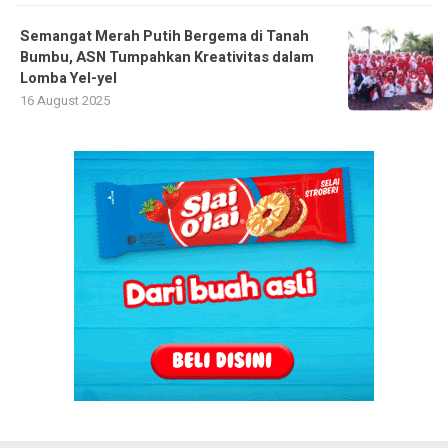
Semangat Merah Putih Bergema di Tanah
Bumbu, ASN Tumpahkan Kreativitas dalam
Lomba Yel-yel
16 August 2025