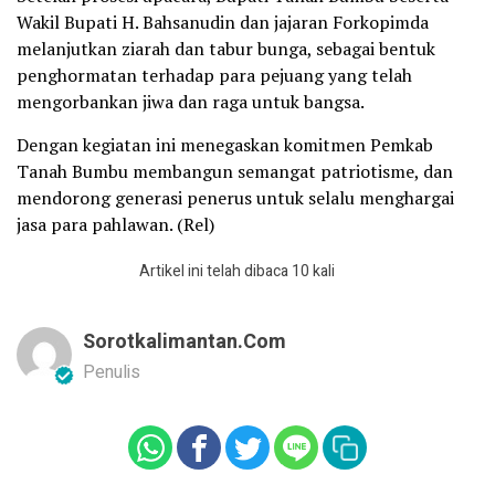
Wakil Bupati H. Bahsanudin dan jajaran Forkopimda
melanjutkan ziarah dan tabur bunga, sebagai bentuk
penghormatan terhadap para pejuang yang telah
mengorbankan jiwa dan raga untuk bangsa.
Dengan kegiatan ini menegaskan komitmen Pemkab
Tanah Bumbu membangun semangat patriotisme, dan
mendorong generasi penerus untuk selalu menghargai
jasa para pahlawan. (Rel)
Artikel ini telah dibaca 10 kali
Sorotkalimantan.com
Penulis