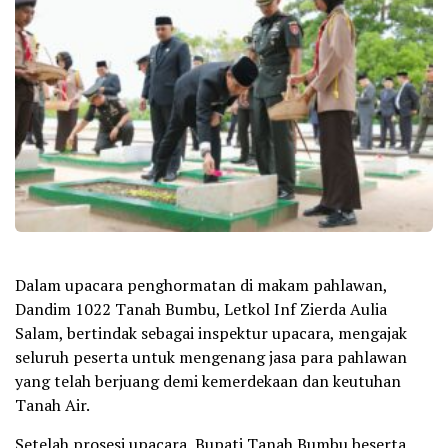
Dalam upacara penghormatan di makam pahlawan,
Dandim 1022 Tanah Bumbu, Letkol Inf Zierda Aulia
Salam, bertindak sebagai inspektur upacara, mengajak
seluruh peserta untuk mengenang jasa para pahlawan
yang telah berjuang demi kemerdekaan dan keutuhan
Tanah Air.
Setelah prosesi upacara, Bupati Tanah Bumbu beserta