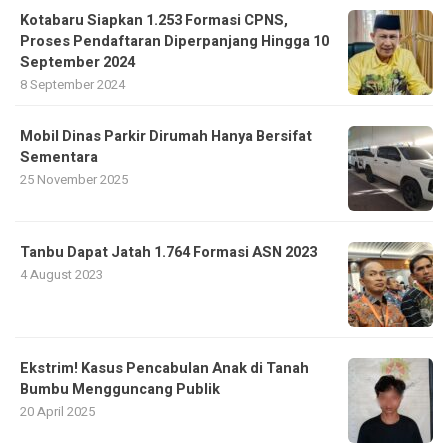
Kotabaru Siapkan 1.253 Formasi CPNS,
Proses Pendaftaran Diperpanjang Hingga 10
September 2024
8 September 2024
Mobil Dinas Parkir Dirumah Hanya Bersifat
Sementara
25 November 2025
Tanbu Dapat Jatah 1.764 Formasi ASN 2023
4 August 2023
Ekstrim! Kasus Pencabulan Anak di Tanah
Bumbu Mengguncang Publik
20 April 2025