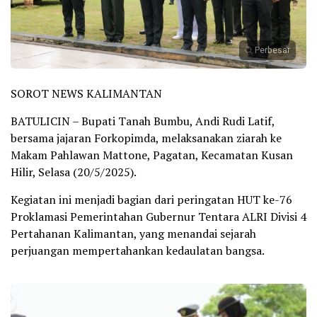
Perbesar
SOROT NEWS KALIMANTAN
BATULICIN – Bupati Tanah Bumbu, Andi Rudi Latif,
bersama jajaran Forkopimda, melaksanakan ziarah ke
Makam Pahlawan Mattone, Pagatan, Kecamatan Kusan
Hilir, Selasa (20/5/2025).
Kegiatan ini menjadi bagian dari peringatan HUT ke-76
Proklamasi Pemerintahan Gubernur Tentara ALRI Divisi 4
Pertahanan Kalimantan, yang menandai sejarah
perjuangan mempertahankan kedaulatan bangsa.