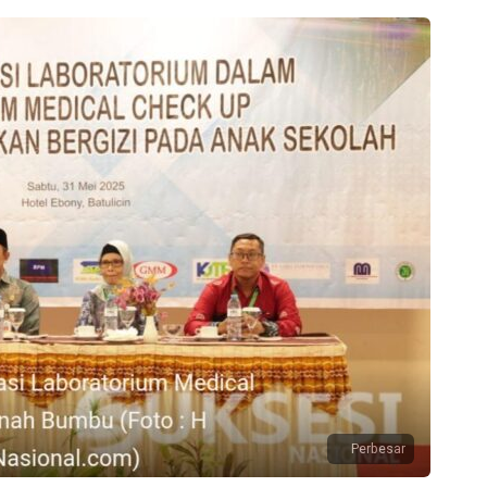
Perbesar