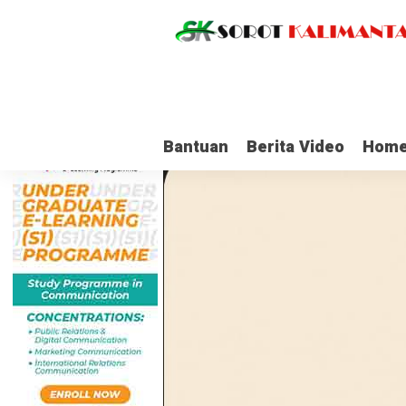
Bantuan
Berita Video
Home