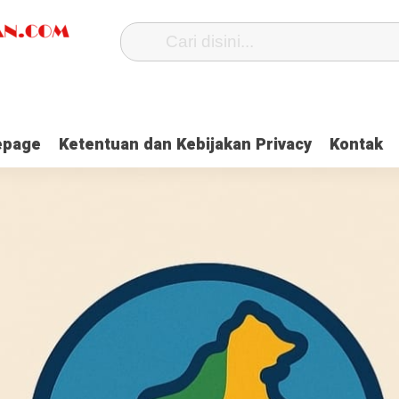
page
Ketentuan dan Kebijakan Privacy
Kontak