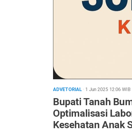
ADVETORIAL
· 1 Jun 2025
12:06
WIB
Bupati Tanah Bu
Optimalisasi Lab
Kesehatan Anak 