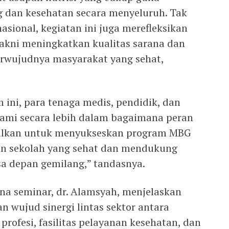
dan kesehatan secara menyeluruh. Tak
ional, kegiatan ini juga merefleksikan
akni meningkatkan kualitas sarana dan
erwujudnya masyarakat yang sehat,
 ini, para tenaga medis, pendidik, dan
ami secara lebih dalam bagaimana peran
malkan untuk menyukseskan program MBG
an sekolah yang sehat dan mendukung
a depan gemilang,” tandasnya.
ana seminar, dr. Alamsyah, menjelaskan
 wujud sinergi lintas sektor antara
profesi, fasilitas pelayanan kesehatan, dan