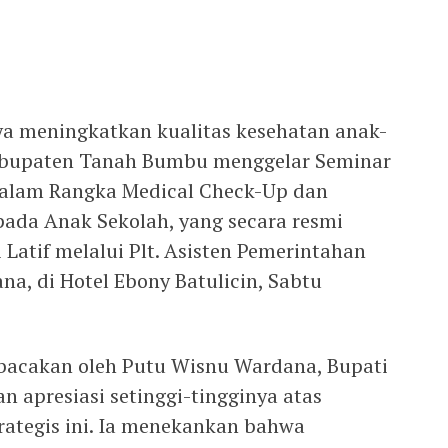
 meningkatkan kualitas kesehatan anak-
abupaten Tanah Bumbu menggelar Seminar
dalam Rangka Medical Check-Up dan
ada Anak Sekolah, yang secara resmi
 Latif melalui Plt. Asisten Pemerintahan
a, di Hotel Ebony Batulicin, Sabtu
acakan oleh Putu Wisnu Wardana, Bupati
 apresiasi setinggi-tingginya atas
rategis ini. Ia menekankan bahwa