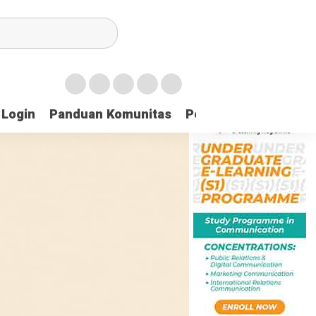
Login
Panduan Komunitas
Pedoman Media Sibe