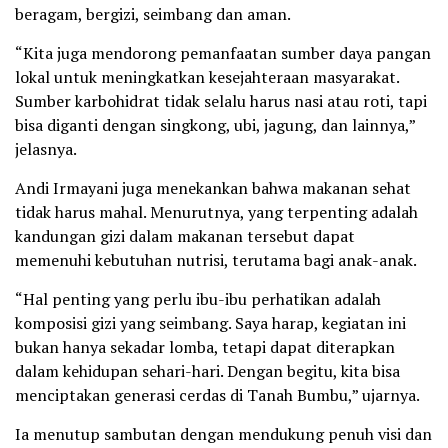
beragam, bergizi, seimbang dan aman.
“Kita juga mendorong pemanfaatan sumber daya pangan
lokal untuk meningkatkan kesejahteraan masyarakat.
Sumber karbohidrat tidak selalu harus nasi atau roti, tapi
bisa diganti dengan singkong, ubi, jagung, dan lainnya,”
jelasnya.
Andi Irmayani juga menekankan bahwa makanan sehat
tidak harus mahal. Menurutnya, yang terpenting adalah
kandungan gizi dalam makanan tersebut dapat
memenuhi kebutuhan nutrisi, terutama bagi anak-anak.
“Hal penting yang perlu ibu-ibu perhatikan adalah
komposisi gizi yang seimbang. Saya harap, kegiatan ini
bukan hanya sekadar lomba, tetapi dapat diterapkan
dalam kehidupan sehari-hari. Dengan begitu, kita bisa
menciptakan generasi cerdas di Tanah Bumbu,” ujarnya.
Ia menutup sambutan dengan mendukung penuh visi dan