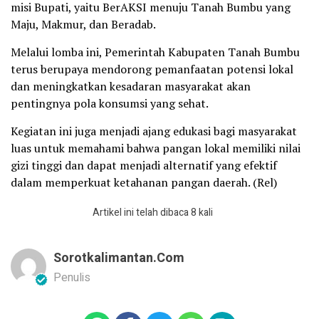
misi Bupati, yaitu BerAKSI menuju Tanah Bumbu yang
Maju, Makmur, dan Beradab.
Melalui lomba ini, Pemerintah Kabupaten Tanah Bumbu
terus berupaya mendorong pemanfaatan potensi lokal
dan meningkatkan kesadaran masyarakat akan
pentingnya pola konsumsi yang sehat.
Kegiatan ini juga menjadi ajang edukasi bagi masyarakat
luas untuk memahami bahwa pangan lokal memiliki nilai
gizi tinggi dan dapat menjadi alternatif yang efektif
dalam memperkuat ketahanan pangan daerah. (Rel)
Artikel ini telah dibaca 8 kali
Sorotkalimantan.com
Penulis