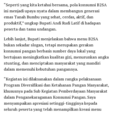
“Seperti yang kita ketahui bersama, pola konsumsi B2SA
ini menjadi upaya nyata dalam membangun generasi
emas Tanah Bumbu yang sehat, cerdas, aktif, dan
produktif,” ungkap Bupati Andi Rudi Latif di hadapan
peserta dan tamu undangan.
Lebih lanjut, Bupati menjelaskan bahwa menu B2SA
bukan sekadar slogan, tetapi merupakan gerakan
konsumsi pangan berbasis sumber daya lokal yang
bertujuan meningkatkan kualitas gizi, menurunkan angka
stunting, dan menciptakan masyarakat yang mandiri
dalam memenuhi kebutuhan pangannya.
“Kegiatan ini dilaksanakan dalam rangka pelaksanaan
Program Diversifikasi dan Ketahanan Pangan Masyarakat,
khususnya pada Sub Kegiatan Pemberdayaan Masyarakat
dalam Penganekaragaman Konsumsi Pangan. Saya
menyampaikan apresiasi setinggi-tingginya kepada
seluruh peserta yang telah menampilkan kreasi menu