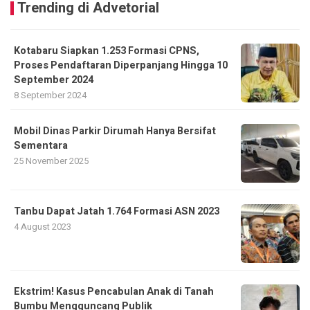
Trending di Advetorial
Kotabaru Siapkan 1.253 Formasi CPNS,
Proses Pendaftaran Diperpanjang Hingga 10
September 2024
8 September 2024
Mobil Dinas Parkir Dirumah Hanya Bersifat
Sementara
25 November 2025
Tanbu Dapat Jatah 1.764 Formasi ASN 2023
4 August 2023
Ekstrim! Kasus Pencabulan Anak di Tanah
Bumbu Mengguncang Publik