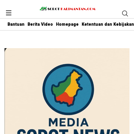
Bantuan
Berita Video
Homepage
Ketentuan dan Kebijakan