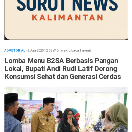
ADVETORIAL
· 2 Jun 2025
12:08
WIB
·
waktu baca 1 menit
Lomba Menu B2SA Berbasis Pangan
Lokal, Bupati Andi Rudi Latif Dorong
Konsumsi Sehat dan Generasi Cerdas