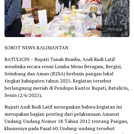
Perbesar
SOROT NEWS KALIMANTAN
BATULICIN – Bupati Tanah Bumbu, Andi Rudi Latif
membuka secara resmi Lomba Menu Beragam, Bergizi,
Seimbang dan Aman (B2SA) berbasis pangan lokal
tingkat kabupaten tahun 2025. Kegiatan tersebut
berlangsung meriah di Pendopo Kantor Bupati, Batulicin,
Senin (2/6/2025).
Bupati Andi Rudi Latif menegaskan bahwa kegiatan ini
merupakan bagian penting dari pelaksanaan Amanat
Undang-Undang Nomor 18 Tahun 2012 tentang Pangan,
khususnya pada Pasal 60. Undang-undang tersebut