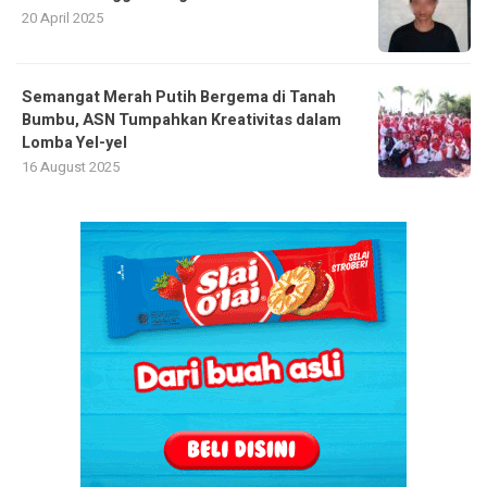
20 April 2025
Semangat Merah Putih Bergema di Tanah
Bumbu, ASN Tumpahkan Kreativitas dalam
Lomba Yel-yel
16 August 2025