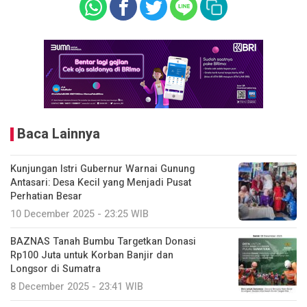
Baca Lainnya
Kunjungan Istri Gubernur Warnai Gunung
Antasari: Desa Kecil yang Menjadi Pusat
Perhatian Besar
10 December 2025 - 23:25 WIB
BAZNAS Tanah Bumbu Targetkan Donasi
Rp100 Juta untuk Korban Banjir dan
Longsor di Sumatra
8 December 2025 - 23:41 WIB