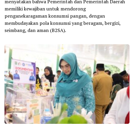
menyatakan bahwa Pemerintah dan Pemerintah Daerah
memiliki kewajiban untuk mendorong
penganekaragaman konsumsi pangan, dengan
membudayakan pola konsumsi yang beragam, bergizi,
seimbang, dan aman (B2SA).