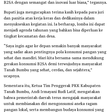
B2SA dengan semangat dan inovasi luar biasa,” tegasnya.
Bupati juga mengucapkan terima kasih kepada para juri
dan panitia atas kerja keras dan dedikasinya dalam
menyukseskan kegiatan ini. Ia berharap, lomba ini dapat
menjadi agenda tahunan yang bahkan bisa diperluas ke
tingkat kecamatan dan desa.
“Saya ingin agar ke depan semakin banyak masyarakat
yang sadar akan pentingnya pola konsumsi pangan yang
sehat dan mandiri. Mari kita bersama-sama mendukung
gerakan konsumsi B2SA demi terwujudnya masyarakat
Tanah Bumbu yang sehat, cerdas, dan sejahtera,”
ucapnya.
Sementara itu, Ketua Tim Penggerak PKK Kabupaten
Tanah Bumbu, Andi Irmayani Rudi Latif, mengatakan
bahwa pemerintah daerah terus mengajak masyarakat
untuk membiasakan diri mengonsumsi aneka ragam
pangan lokal, serta membangun budaya konsumsi yang