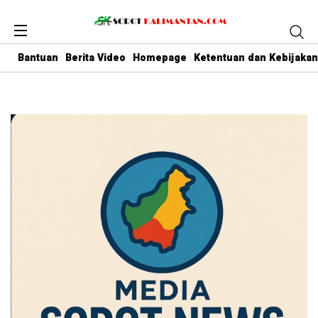
Bantuan
Berita Video
Homepage
Ketentuan dan Kebijakan