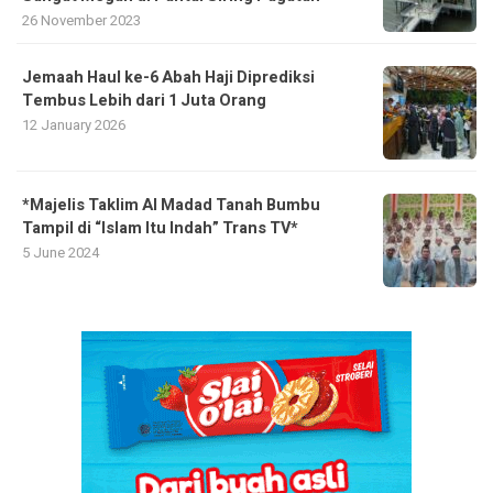
26 November 2023
Jemaah Haul ke-6 Abah Haji Diprediksi
Tembus Lebih dari 1 Juta Orang
12 January 2026
*Majelis Taklim Al Madad Tanah Bumbu
Tampil di “Islam Itu Indah” Trans TV*
5 June 2024