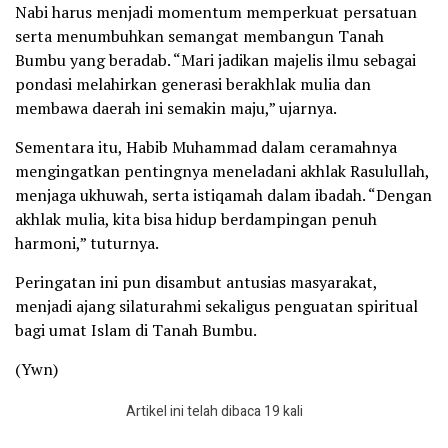
Nabi harus menjadi momentum memperkuat persatuan
serta menumbuhkan semangat membangun Tanah
Bumbu yang beradab. “Mari jadikan majelis ilmu sebagai
pondasi melahirkan generasi berakhlak mulia dan
membawa daerah ini semakin maju,” ujarnya.
Sementara itu, Habib Muhammad dalam ceramahnya
mengingatkan pentingnya meneladani akhlak Rasulullah,
menjaga ukhuwah, serta istiqamah dalam ibadah. “Dengan
akhlak mulia, kita bisa hidup berdampingan penuh
harmoni,” tuturnya.
Peringatan ini pun disambut antusias masyarakat,
menjadi ajang silaturahmi sekaligus penguatan spiritual
bagi umat Islam di Tanah Bumbu.
(Ywn)
Artikel ini telah dibaca 19 kali