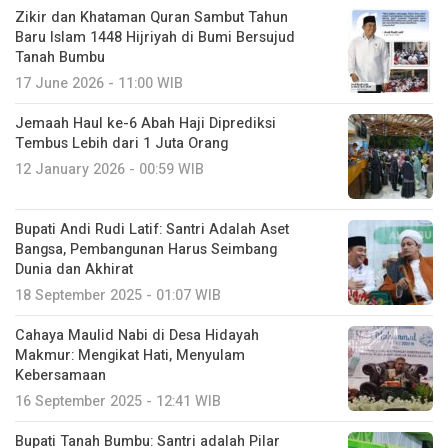
Zikir dan Khataman Quran Sambut Tahun
Baru Islam 1448 Hijriyah di Bumi Bersujud
Tanah Bumbu
17 June 2026 - 11:00 WIB
Jemaah Haul ke-6 Abah Haji Diprediksi
Tembus Lebih dari 1 Juta Orang
12 January 2026 - 00:59 WIB
Bupati Andi Rudi Latif: Santri Adalah Aset
Bangsa, Pembangunan Harus Seimbang
Dunia dan Akhirat
18 September 2025 - 01:07 WIB
Cahaya Maulid Nabi di Desa Hidayah
Makmur: Mengikat Hati, Menyulam
Kebersamaan
16 September 2025 - 12:41 WIB
Bupati Tanah Bumbu: Santri adalah Pilar