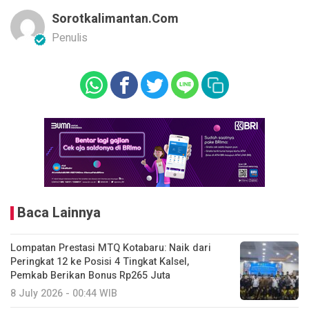
Sorotkalimantan.com
Penulis
Baca Lainnya
Lompatan Prestasi MTQ Kotabaru: Naik dari
Peringkat 12 ke Posisi 4 Tingkat Kalsel,
Pemkab Berikan Bonus Rp265 Juta
8 July 2026 - 00:44 WIB