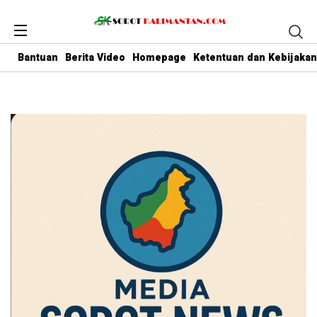
Bantuan
Berita Video
Homepage
Ketentuan dan Kebijakan