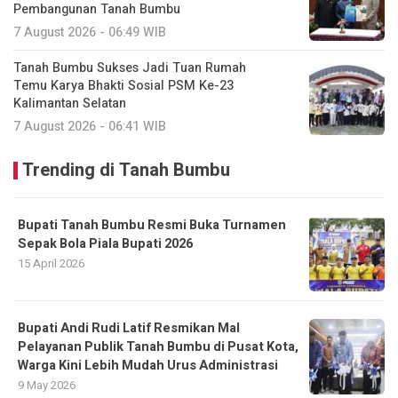
Pembangunan Tanah Bumbu
7 August 2026 - 06:49 WIB
Tanah Bumbu Sukses Jadi Tuan Rumah
Temu Karya Bhakti Sosial PSM Ke-23
Kalimantan Selatan
7 August 2026 - 06:41 WIB
Trending di Tanah Bumbu
Bupati Tanah Bumbu Resmi Buka Turnamen
Sepak Bola Piala Bupati 2026
15 April 2026
Bupati Andi Rudi Latif Resmikan Mal
Pelayanan Publik Tanah Bumbu di Pusat Kota,
Warga Kini Lebih Mudah Urus Administrasi
9 May 2026