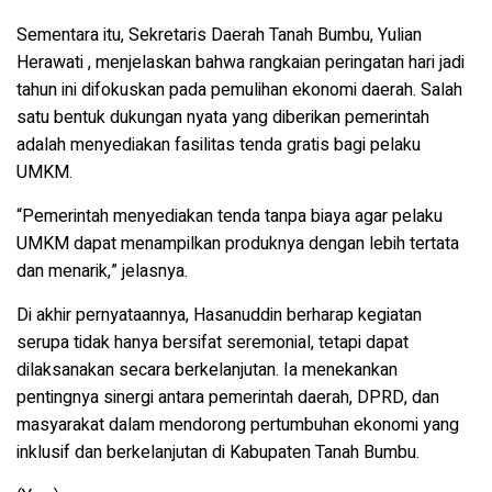
Sementara itu, Sekretaris Daerah Tanah Bumbu,
Yulian
Herawati
, menjelaskan bahwa rangkaian peringatan hari jadi
tahun ini difokuskan pada pemulihan ekonomi daerah. Salah
satu bentuk dukungan nyata yang diberikan pemerintah
adalah menyediakan fasilitas tenda gratis bagi pelaku
UMKM.
“Pemerintah menyediakan tenda tanpa biaya agar pelaku
UMKM dapat menampilkan produknya dengan lebih tertata
dan menarik,” jelasnya.
Di akhir pernyataannya, Hasanuddin berharap kegiatan
serupa tidak hanya bersifat seremonial, tetapi dapat
dilaksanakan secara berkelanjutan. Ia menekankan
pentingnya sinergi antara pemerintah daerah, DPRD, dan
masyarakat dalam mendorong pertumbuhan ekonomi yang
inklusif dan berkelanjutan di Kabupaten Tanah Bumbu.