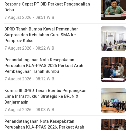
Respons Cepat PT BIB Perkuat Pengendalian
Debu
7 August 2026 - 08:51 WIB
DPRD Tanah Bumbu Kawal Pemenuhan
Sarpras dan Kebutuhan Guru SMA ke
Pemprov Kalsel
7 August 2026 - 08:22 WIB
Penandatanganan Nota Kesepakatan
Perubahan KUA-PPAS 2026 Perkuat Arah
Pembangunan Tanah Bumbu
7 August 2026 - 08:12 WIB
Komisi III DPRD Tanah Bumbu Perjuangkan
Lima Infrastruktur Strategis ke BPJN XI
Banjarmasin
7 August 2026 - 08:08 WIB
Penandatanganan Nota Kesepakatan
Perubahan KUA-PPAS 2026, Perkuat Arah