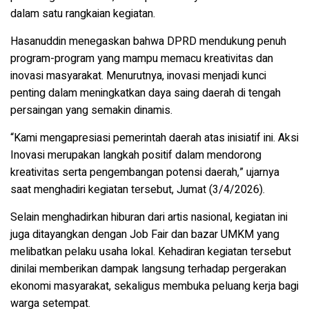
dalam satu rangkaian kegiatan.
Hasanuddin menegaskan bahwa DPRD mendukung penuh
program-program yang mampu memacu kreativitas dan
inovasi masyarakat. Menurutnya, inovasi menjadi kunci
penting dalam meningkatkan daya saing daerah di tengah
persaingan yang semakin dinamis.
“Kami mengapresiasi pemerintah daerah atas inisiatif ini. Aksi
Inovasi merupakan langkah positif dalam mendorong
kreativitas serta pengembangan potensi daerah,” ujarnya
saat menghadiri kegiatan tersebut, Jumat (3/4/2026).
Selain menghadirkan hiburan dari artis nasional, kegiatan ini
juga ditayangkan dengan Job Fair dan bazar UMKM yang
melibatkan pelaku usaha lokal. Kehadiran kegiatan tersebut
dinilai memberikan dampak langsung terhadap pergerakan
ekonomi masyarakat, sekaligus membuka peluang kerja bagi
warga setempat.