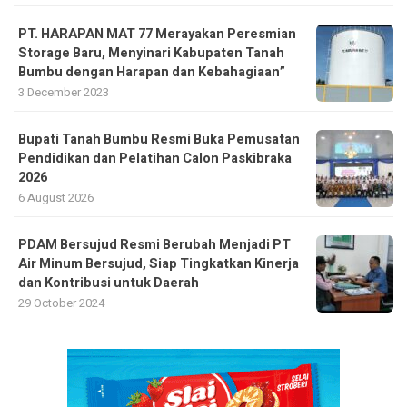
PT. HARAPAN MAT 77 Merayakan Peresmian
Storage Baru, Menyinari Kabupaten Tanah
Bumbu dengan Harapan dan Kebahagiaan”
3 December 2023
Bupati Tanah Bumbu Resmi Buka Pemusatan
Pendidikan dan Pelatihan Calon Paskibraka
2026
6 August 2026
PDAM Bersujud Resmi Berubah Menjadi PT
Air Minum Bersujud, Siap Tingkatkan Kinerja
dan Kontribusi untuk Daerah
29 October 2024