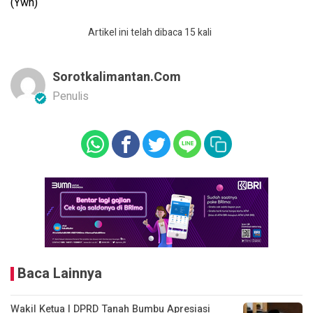
(Ywn)
Artikel ini telah dibaca 15 kali
Sorotkalimantan.com
Penulis
Baca Lainnya
Wakil Ketua I DPRD Tanah Bumbu Apresiasi