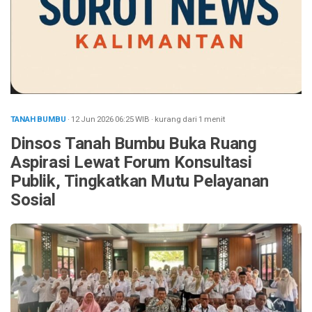
TANAH BUMBU
· 12 Jun 2026
06:25
WIB
·
kurang dari 1 menit
Dinsos Tanah Bumbu Buka Ruang
Aspirasi Lewat Forum Konsultasi
Publik, Tingkatkan Mutu Pelayanan
Sosial