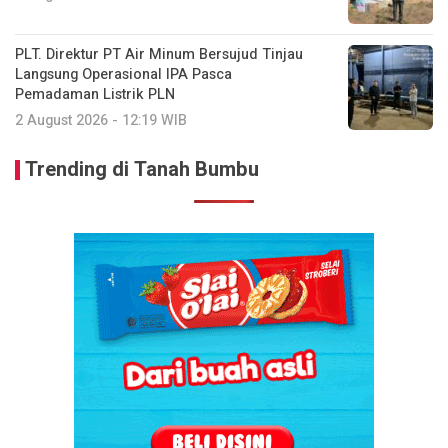
PLT. Direktur PT Air Minum Bersujud Tinjau
Langsung Operasional IPA Pasca
Pemadaman Listrik PLN
2 August 2026 - 12:19 WIB
Trending di Tanah Bumbu