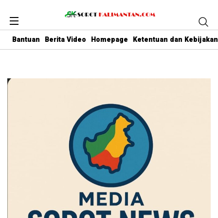
Bantuan
Berita Video
Homepage
Ketentuan dan Kebijakan