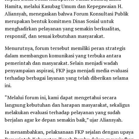
Hamita, melalui Kasubag Umum dan Kepegawaian H.
Aliansyah, menegaskan bahwa Forum Konsultasi Publik
merupakan bentuk komitmen Dinas Sosial untuk
menghadirkan pelayanan yang semakin berkualitas,
responsif, dan sesuai kebutuhan masyarakat.
Menurutnya, forum tersebut memiliki peran strategis
dalam membangun komunikasi yang terbuka antara
pemerintah dan masyarakat. Selain menjadi wadah
penyampaian aspirasi, FKP juga menjadi media evaluasi
terhadap berbagai layanan yang telah diberikan selama
ini.
“Melalui forum ini, kami dapat mengetahui secara
langsung kebutuhan dan harapan masyarakat, sekaligus
melakukan evaluasi terhadap pelayanan yang sudah
berjalan agar ke depan semakin baik,” ujar Aliansyah.
Ia menambahkan, pelaksanaan FKP sejalan dengan upaya