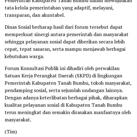
Pemerintah Kabupaten Tanah Bumbu dalam mewujudkan
tata kelola pemerintahan yang adaptif, melayani,
transparan, dan akuntabel.
Dinas Sosial berharap hasil dari forum tersebut dapat
memperkuat sinergi antara pemerintah dan masyarakat
sehingga pelayanan sosial dapat diberikan secara lebih
cepat, tepat sasaran, serta mampu menjawab berbagai
kebutuhan warga.
Forum Konsultasi Publik ini dihadiri oleh perwakilan
Satuan Kerja Perangkat Daerah (SKPD) di lingkungan
Pemerintah Kabupaten Tanah Bumbu, tokoh masyarakat,
pendamping sosial, serta sejumlah undangan lainnya.
Dengan adanya keterlibatan berbagai pihak, diharapkan
kualitas pelayanan sosial di Kabupaten Tanah Bumbu
terus meningkat dan semakin dirasakan manfaatnya oleh
masyarakat.
(Tim)