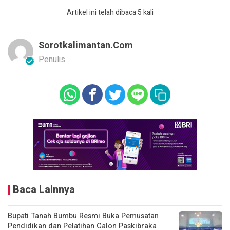
Artikel ini telah dibaca 5 kali
Sorotkalimantan.com
Penulis
Baca Lainnya
Bupati Tanah Bumbu Resmi Buka Pemusatan
Pendidikan dan Pelatihan Calon Paskibraka