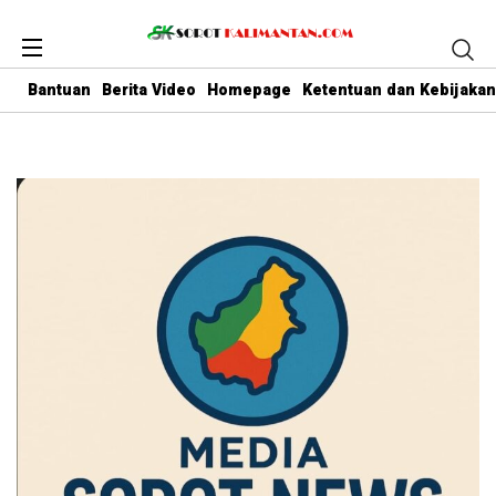
Bantuan
Berita Video
Homepage
Ketentuan dan Kebijakan