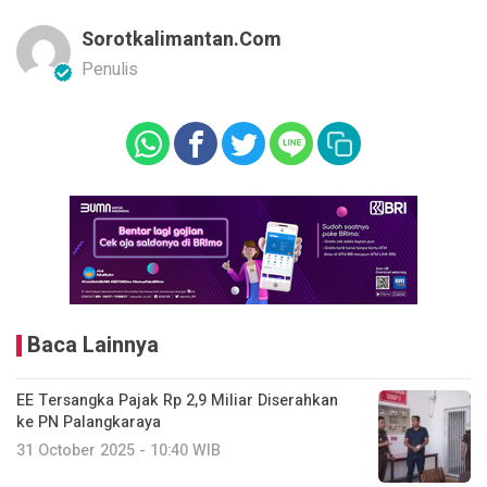
Sorotkalimantan.com
Penulis
Baca Lainnya
EE Tersangka Pajak Rp 2,9 Miliar Diserahkan
ke PN Palangkaraya
31 October 2025 - 10:40 WIB