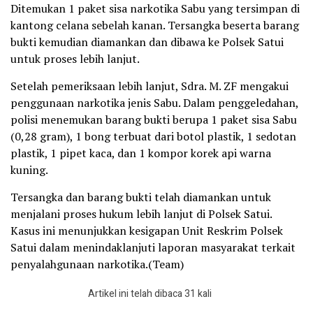
Ditemukan 1 paket sisa narkotika Sabu yang tersimpan di
kantong celana sebelah kanan. Tersangka beserta barang
bukti kemudian diamankan dan dibawa ke Polsek Satui
untuk proses lebih lanjut.
Setelah pemeriksaan lebih lanjut, Sdra. M. ZF mengakui
penggunaan narkotika jenis Sabu. Dalam penggeledahan,
polisi menemukan barang bukti berupa 1 paket sisa Sabu
(0,28 gram), 1 bong terbuat dari botol plastik, 1 sedotan
plastik, 1 pipet kaca, dan 1 kompor korek api warna
kuning.
Tersangka dan barang bukti telah diamankan untuk
menjalani proses hukum lebih lanjut di Polsek Satui.
Kasus ini menunjukkan kesigapan Unit Reskrim Polsek
Satui dalam menindaklanjuti laporan masyarakat terkait
penyalahgunaan narkotika.(Team)
Artikel ini telah dibaca 31 kali