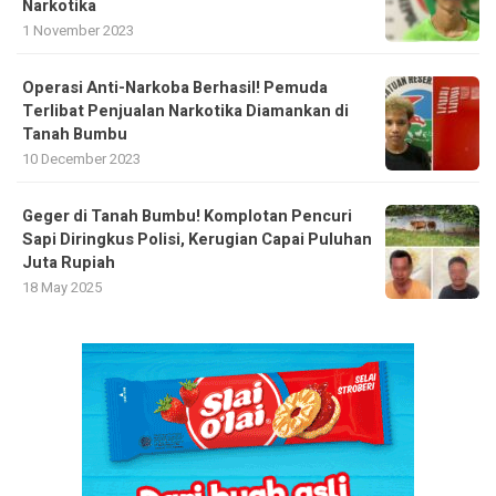
Narkotika
1 November 2023
Operasi Anti-Narkoba Berhasil! Pemuda
Terlibat Penjualan Narkotika Diamankan di
Tanah Bumbu
10 December 2023
Geger di Tanah Bumbu! Komplotan Pencuri
Sapi Diringkus Polisi, Kerugian Capai Puluhan
Juta Rupiah
18 May 2025