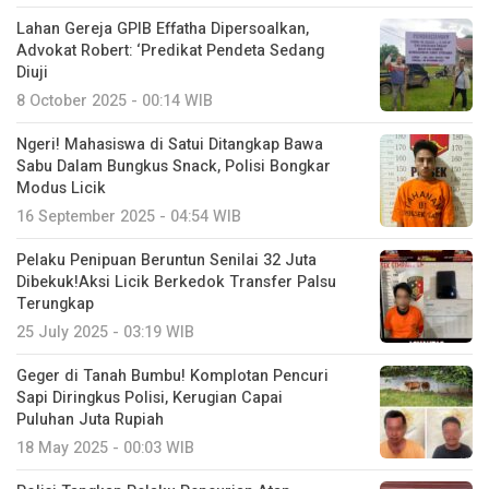
Lahan Gereja GPIB Effatha Dipersoalkan,
Advokat Robert: ‘Predikat Pendeta Sedang
Diuji
8 October 2025 - 00:14 WIB
Ngeri! Mahasiswa di Satui Ditangkap Bawa
Sabu Dalam Bungkus Snack, Polisi Bongkar
Modus Licik
16 September 2025 - 04:54 WIB
Pelaku Penipuan Beruntun Senilai 32 Juta
Dibekuk!Aksi Licik Berkedok Transfer Palsu
Terungkap
25 July 2025 - 03:19 WIB
Geger di Tanah Bumbu! Komplotan Pencuri
Sapi Diringkus Polisi, Kerugian Capai
Puluhan Juta Rupiah
18 May 2025 - 00:03 WIB