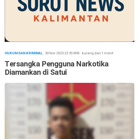
HUKUM DAN KRIMINAL
· 30 Nov 2023
23:35
WIB
·
kurang dari 1 menit
Tersangka Pengguna Narkotika
Diamankan di Satui