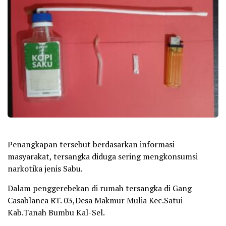
Penangkapan tersebut berdasarkan informasi
masyarakat, tersangka diduga sering mengkonsumsi
narkotika jenis Sabu.
Dalam penggerebekan di rumah tersangka di Gang
Casablanca RT. 03,Desa Makmur Mulia Kec.Satui
Kab.Tanah Bumbu Kal-Sel.