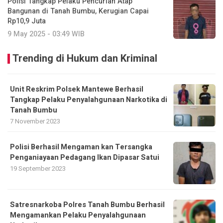
Polisi Tangkap Pelaku Pencurian Atap
Bangunan di Tanah Bumbu, Kerugian Capai
Rp10,9 Juta
9 May 2025 - 03:49 WIB
Trending di Hukum dan Kriminal
Unit Reskrim Polsek Mantewe Berhasil
Tangkap Pelaku Penyalahgunaan Narkotika di
Tanah Bumbu
7 November 2023
Polisi Berhasil Mengaman kan Tersangka
Penganiayaan Pedagang Ikan Dipasar Satui
19 September 2023
Satresnarkoba Polres Tanah Bumbu Berhasil
Mengamankan Pelaku Penyalahgunaan