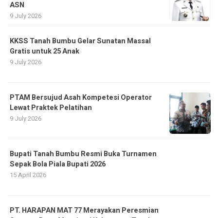
ASN
9 July 2026
KKSS Tanah Bumbu Gelar Sunatan Massal
Gratis untuk 25 Anak
9 July 2026
PTAM Bersujud Asah Kompetesi Operator
Lewat Praktek Pelatihan
9 July 2026
Bupati Tanah Bumbu Resmi Buka Turnamen
Sepak Bola Piala Bupati 2026
15 April 2026
PT. HARAPAN MAT 77 Merayakan Peresmian