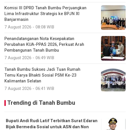
Komisi III DPRD Tanah Bumbu Perjuangkan
Lima Infrastruktur Strategis ke BPJN XI
Banjarmasin
7 August 2026 - 08:08 WIB
Penandatanganan Nota Kesepakatan
Perubahan KUA-PPAS 2026, Perkuat Arah
Pembangunan Tanah Bumbu
7 August 2026 - 06:49 WIB
Tanah Bumbu Sukses Jadi Tuan Rumah
Temu Karya Bhakti Sosial PSM Ke-23
Kalimantan Selatan
7 August 2026 - 06:41 WIB
Trending di Tanah Bumbu
Bupati Andi Rudi Latif Terbitkan Surat Edaran
Bijak Bermedia Sosial untuk ASN dan Non