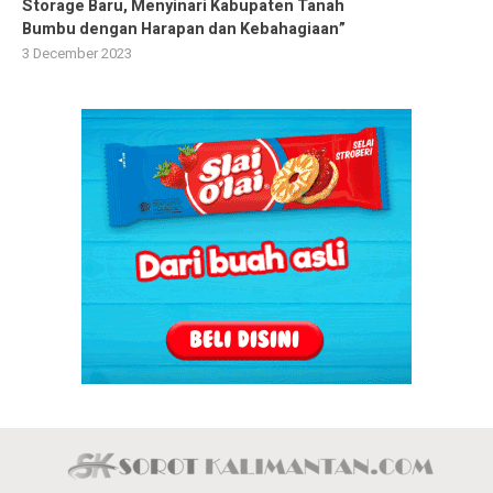
Storage Baru, Menyinari Kabupaten Tanah
Bumbu dengan Harapan dan Kebahagiaan”
3 December 2023