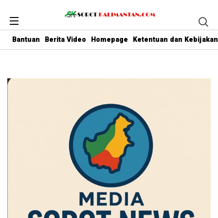
Bantuan
Berita Video
Homepage
Ketentuan dan Kebijakan