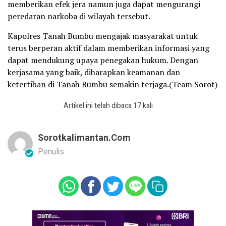
memberikan efek jera namun juga dapat mengurangi
peredaran narkoba di wilayah tersebut.
Kapolres Tanah Bumbu mengajak masyarakat untuk
terus berperan aktif dalam memberikan informasi yang
dapat mendukung upaya penegakan hukum. Dengan
kerjasama yang baik, diharapkan keamanan dan
ketertiban di Tanah Bumbu semakin terjaga.(Team Sorot)
Artikel ini telah dibaca 17 kali
Sorotkalimantan.com
Penulis