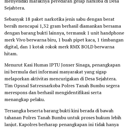
menyelidiki maraknya peredaran gelap narkoba di Desa
Sejahtera.
Sebanyak 18 paket narkotika jenis sabu dengan berat
bersih mencapai 1,32 gram berhasil diamankan bersama
dengan barang bukti lainnya, termasuk 1 unit handphone
merk Vivo berwarna biru, 1 buah pipet kaca, 1 timbangan
digital, dan 1 kotak rokok merk RMX BOLD berwarna
hitam.
Menurut Kasi Humas IPTU Jonser Sinaga, penangkapan
ini bermula dari informasi masyarakat yang sigap
melaporkan aktivitas mencurigakan di Desa Sejahtera.
Tim Opsnal Satresnarkoba Polres Tanah Bumbu segera
merespons dan berhasil mengidentifikasi serta
menangkap pelaku.
Tersangka beserta barang bukti kini berada di bawah
tahanan Polres Tanah Bumbu untuk proses hukum lebih
lanjut. Kapolres berharap penangkapan ini tidak hanya