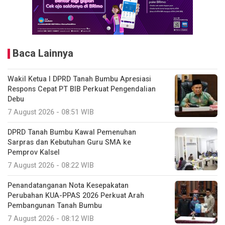
Baca Lainnya
Wakil Ketua I DPRD Tanah Bumbu Apresiasi
Respons Cepat PT BIB Perkuat Pengendalian
Debu
7 August 2026 - 08:51 WIB
DPRD Tanah Bumbu Kawal Pemenuhan
Sarpras dan Kebutuhan Guru SMA ke
Pemprov Kalsel
7 August 2026 - 08:22 WIB
Penandatanganan Nota Kesepakatan
Perubahan KUA-PPAS 2026 Perkuat Arah
Pembangunan Tanah Bumbu
7 August 2026 - 08:12 WIB