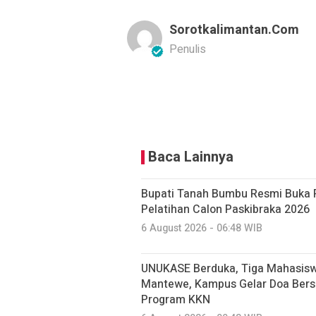
Sorotkalimantan.com
Penulis
Baca Lainnya
Bupati Tanah Bumbu Resmi Buka 
Pelatihan Calon Paskibraka 2026
6 August 2026 - 06:48 WIB
UNUKASE Berduka, Tiga Mahasisw
Mantewe, Kampus Gelar Doa Ber
Program KKN