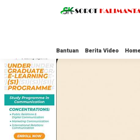
Bantuan
Berita Video
Home