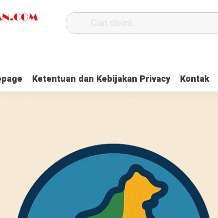
page
Ketentuan dan Kebijakan Privacy
Kontak