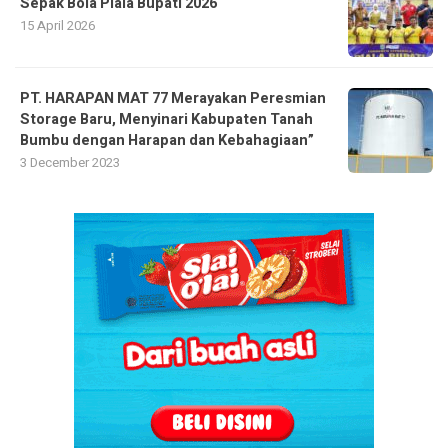
Sepak Bola Piala Bupati 2026
15 April 2026
PT. HARAPAN MAT 77 Merayakan Peresmian
Storage Baru, Menyinari Kabupaten Tanah
Bumbu dengan Harapan dan Kebahagiaan”
3 December 2023