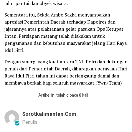
jalur pantai dan obyek wisata.
Sementara itu, Sekda Ambo Sakka menyampaikan
apresiasi Pemerintah Daerah terhadap Kapolres dan
jajarannya atas pelaksanaan gelar pasukan Ops Ketupat
Intan. Persiapan matang telah dilakukan untuk
pengamanan dan kebutuhan masyarakat jelang Hari Raya
Idul Fitri.
Dengan sinergi yang kuat antara TNI-Polri dan dukungan
penuh dari Pemerintah Daerah, diharapkan perayaan Hari
Raya Idul Fitri tahun ini dapat berlangsung damai dan
membawa berkah bagi seluruh masyarakat.(Ywn/Team)
Artikel ini telah dibaca 8 kali
Sorotkalimantan.com
Penulis