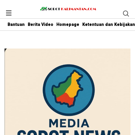
Bantuan
Berita Video
Homepage
Ketentuan dan Kebijakan