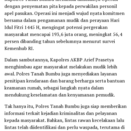
dengan penyematan pita kepada perwakilan personil
apel pasukan. Operasi ini menjadi wujud nyata komitmen
bersama dalam pengamanan mudik dan perayaan Hari
Idul Fitri 1445 H, mengingat potensi pergerakan
masyarakat mencapai 193,6 juta orang, meningkat 56,4
persen dibanding tahun sebelumnya menurut survei
Kemenhub RI.
Dalam sambutannya, Kapolres AKBP Arief Prasetya
menghimbau agar masyarakat melakukan mudik lebih
awal. Polres Tanah Bumbu juga menyediakan layanan
penitipan kendaraan dan barang berharga serta bantuan
keamanan rumah, sebagai langkah nyata dalam
mendukung keselamatan dan kenyamanan pemudik.
Tak hanya itu, Polres Tanah Bumbu juga siap memberikan
informasi terkait kejadian kriminalitas dan pelayanan
kepada masyarakat. Bahkan, lintas rawan kecelakaan lalu
lintas telah diidentifikasi dan perlu waspada, terutama di