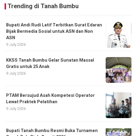
Trending di Tanah Bumbu
Bupati Andi Rudi Latif Terbitkan Surat Edaran
Bijak Bermedia Sosial untuk ASN dan Non
ASN
9 July 2026
KKSS Tanah Bumbu Gelar Sunatan Massal
Gratis untuk 25 Anak
9 July 2026
PTAM Bersujud Asah Kompetesi Operator
Lewat Praktek Pelatihan
9 July 2026
Bupati Tanah Bumbu Resmi Buka Turnamen