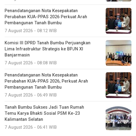
Penandatanganan Nota Kesepakatan
Perubahan KUA-PPAS 2026 Perkuat Arah
Pembangunan Tanah Bumbu
7 August 2026 - 08:12 WIB
Komisi III DPRD Tanah Bumbu Perjuangkan
Lima Infrastruktur Strategis ke BPJN XI
Banjarmasin
7 August 2026 - 08:08 WIB
Penandatanganan Nota Kesepakatan
Perubahan KUA-PPAS 2026, Perkuat Arah
Pembangunan Tanah Bumbu
7 August 2026 - 06:49 WIB
Tanah Bumbu Sukses Jadi Tuan Rumah
Temu Karya Bhakti Sosial PSM Ke-23
Kalimantan Selatan
7 August 2026 - 06:41 WIB