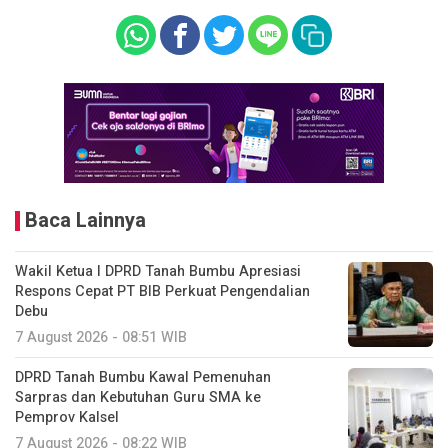
Baca Lainnya
Wakil Ketua I DPRD Tanah Bumbu Apresiasi
Respons Cepat PT BIB Perkuat Pengendalian
Debu
7 August 2026 - 08:51 WIB
DPRD Tanah Bumbu Kawal Pemenuhan
Sarpras dan Kebutuhan Guru SMA ke
Pemprov Kalsel
7 August 2026 - 08:22 WIB