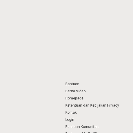
Bantuan
Berita Video
Homepage
Ketentuan dan Kebijakan Privacy
Kontak
Login
Panduan Komunitas