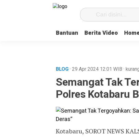
Bantuan
Berita Video
Home
BLOG
· 29 Apr 2024
12:01
WIB
·
kurang
Semangat Tak Ter
Polres Kotabaru B
Kotabaru, SOROT NEWS KAL