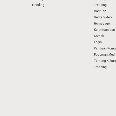
Trending
Trending
Bantuan
Berita Video
Homepage
Ketentuan dan 
Kontak
Login
Panduan Komu
Pedoman Media
Tentang Kobar
Trending