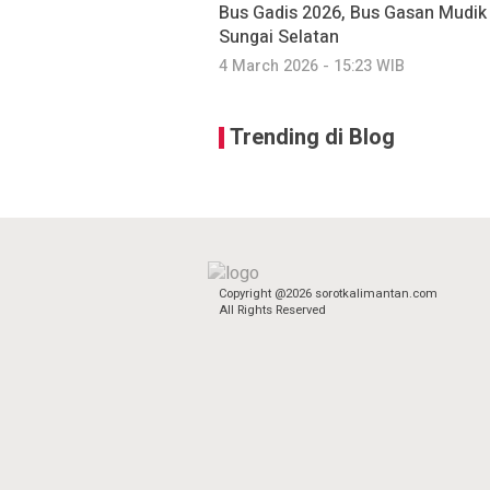
Bus Gadis 2026, Bus Gasan Mudi
Sungai Selatan
4 March 2026 - 15:23 WIB
Trending di Blog
Copyright @2026 sorotkalimantan.com
All Rights Reserved