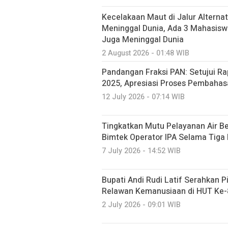
Kecelakaan Maut di Jalur Alternat
Meninggal Dunia, Ada 3 Mahasi
Juga Meninggal Dunia
2 August 2026 - 01:48 WIB
Pandangan Fraksi PAN: Setujui 
2025, Apresiasi Proses Pembahas
12 July 2026 - 07:14 WIB
Tingkatkan Mutu Pelayanan Air Be
Bimtek Operator IPA Selama Tiga 
7 July 2026 - 14:52 WIB
Bupati Andi Rudi Latif Serahkan
Relawan Kemanusiaan di HUT Ke-
2 July 2026 - 09:01 WIB