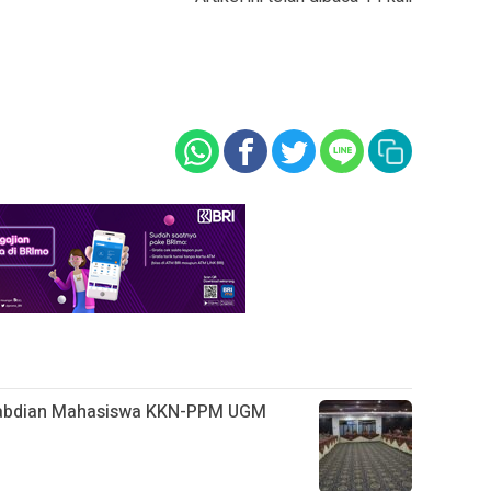
gabdian Mahasiswa KKN-PPM UGM