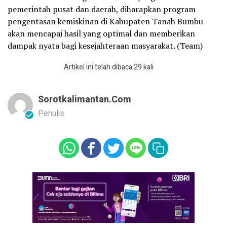
pemerintah pusat dan daerah, diharapkan program
pengentasan kemiskinan di Kabupaten Tanah Bumbu
akan mencapai hasil yang optimal dan memberikan
dampak nyata bagi kesejahteraan masyarakat. (Team)
Artikel ini telah dibaca 29 kali
Sorotkalimantan.com
Penulis