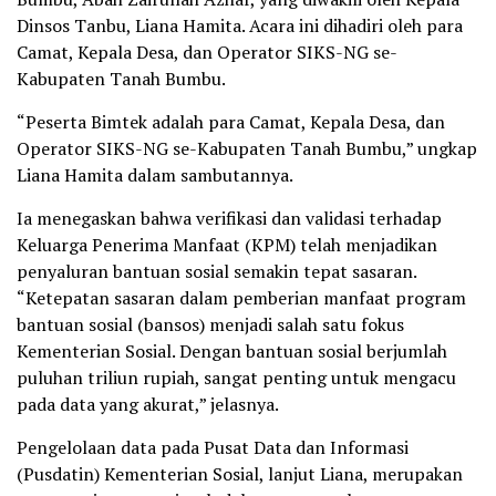
Dinsos Tanbu, Liana Hamita. Acara ini dihadiri oleh para
Camat, Kepala Desa, dan Operator SIKS-NG se-
Kabupaten Tanah Bumbu.
“Peserta Bimtek adalah para Camat, Kepala Desa, dan
Operator SIKS-NG se-Kabupaten Tanah Bumbu,” ungkap
Liana Hamita dalam sambutannya.
Ia menegaskan bahwa verifikasi dan validasi terhadap
Keluarga Penerima Manfaat (KPM) telah menjadikan
penyaluran bantuan sosial semakin tepat sasaran.
“Ketepatan sasaran dalam pemberian manfaat program
bantuan sosial (bansos) menjadi salah satu fokus
Kementerian Sosial. Dengan bantuan sosial berjumlah
puluhan triliun rupiah, sangat penting untuk mengacu
pada data yang akurat,” jelasnya.
Pengelolaan data pada Pusat Data dan Informasi
(Pusdatin) Kementerian Sosial, lanjut Liana, merupakan