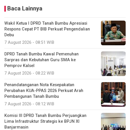
Baca Lainnya
Wakil Ketua I DPRD Tanah Bumbu Apresiasi
Respons Cepat PT BIB Perkuat Pengendalian
Debu
7 August 2026 - 08:51 WIB
DPRD Tanah Bumbu Kawal Pemenuhan
Sarpras dan Kebutuhan Guru SMA ke
Pemprov Kalsel
7 August 2026 - 08:22 WIB
Penandatanganan Nota Kesepakatan
Perubahan KUA-PPAS 2026 Perkuat Arah
Pembangunan Tanah Bumbu
7 August 2026 - 08:12 WIB
Komisi III DPRD Tanah Bumbu Perjuangkan
Lima Infrastruktur Strategis ke BPJN XI
Banjarmasin