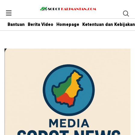
Bantuan
Berita Video
Homepage
Ketentuan dan Kebijakan