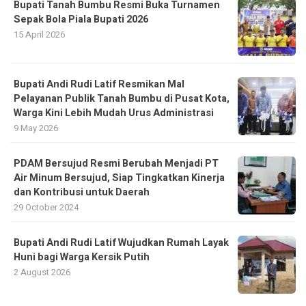
Bupati Tanah Bumbu Resmi Buka Turnamen
Sepak Bola Piala Bupati 2026
15 April 2026
Bupati Andi Rudi Latif Resmikan Mal
Pelayanan Publik Tanah Bumbu di Pusat Kota,
Warga Kini Lebih Mudah Urus Administrasi
9 May 2026
PDAM Bersujud Resmi Berubah Menjadi PT
Air Minum Bersujud, Siap Tingkatkan Kinerja
dan Kontribusi untuk Daerah
29 October 2024
Bupati Andi Rudi Latif Wujudkan Rumah Layak
Huni bagi Warga Kersik Putih
2 August 2026