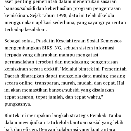
aset penting pemerintah dalam menentukan sasaran
bansos/subsidi dan keberhasilan program pengentasan
kemiskinan. Sejak tahun 1998, data ini telah dikelola
menggunakan aplikasi sederhana, yang sayangnya rentan
terhadap kesalahan.
Sebagai solusi, Pusdatin Kesejahteraan Sosial Kemensos
mengembangkan SIKS-NG, sebuah sistem informasi
terpadu yang diharapkan mampu mengatasi
permasalahan tersebut dan mendukung pengentasan
kemiskinan secara efektif. “Melalui bimtek ini, Pemerintah
Daerah diharapkan dapat mengelola data masing-masing
secara online, transparan, murah, mudah, dan cepat. Hal
ini akan memastikan bansos/subsidi yang disalurkan
tepat sasaran, tepat jumlah, dan tepat waktu,”
pungkasnya.
Bimtek ini merupakan langkah strategis Pemkab Tanbu
dalam mewujudkan tata kelola bantuan sosial yang lebih
baik dan efisien. Dengan kolaborasi yang kuat antara