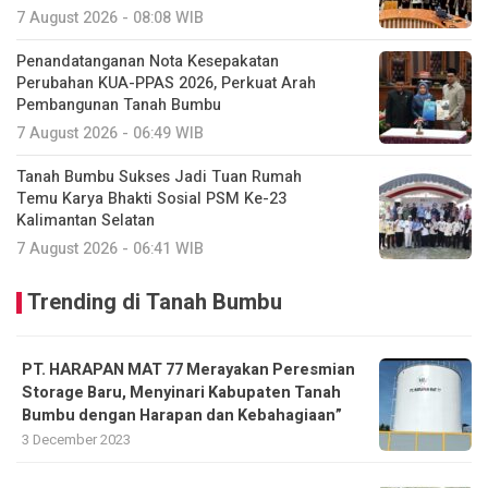
7 August 2026 - 08:08 WIB
Penandatanganan Nota Kesepakatan
Perubahan KUA-PPAS 2026, Perkuat Arah
Pembangunan Tanah Bumbu
7 August 2026 - 06:49 WIB
Tanah Bumbu Sukses Jadi Tuan Rumah
Temu Karya Bhakti Sosial PSM Ke-23
Kalimantan Selatan
7 August 2026 - 06:41 WIB
Trending di Tanah Bumbu
PT. HARAPAN MAT 77 Merayakan Peresmian
Storage Baru, Menyinari Kabupaten Tanah
Bumbu dengan Harapan dan Kebahagiaan”
3 December 2023