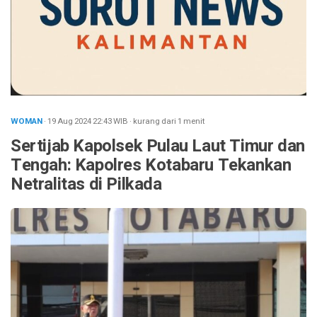
WOMAN
· 19 Aug 2024
22:43
WIB
·
kurang dari 1 menit
Sertijab Kapolsek Pulau Laut Timur dan
Tengah: Kapolres Kotabaru Tekankan
Netralitas di Pilkada