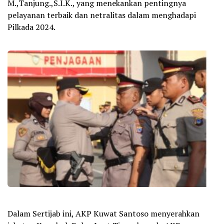
M.,Tanjung.,S.I.K., yang menekankan pentingnya
pelayanan terbaik dan netralitas dalam menghadapi
Pilkada 2024.
Dalam Sertijab ini, AKP Kuwat Santoso menyerahkan