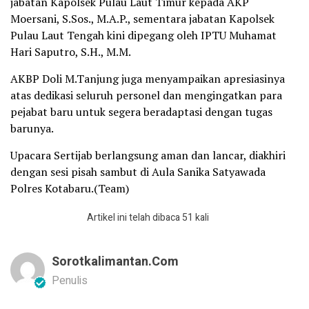
jabatan Kapolsek Pulau Laut Timur kepada AKP
Moersani, S.Sos., M.A.P., sementara jabatan Kapolsek
Pulau Laut Tengah kini dipegang oleh IPTU Muhamat
Hari Saputro, S.H., M.M.
AKBP Doli M.Tanjung juga menyampaikan apresiasinya
atas dedikasi seluruh personel dan mengingatkan para
pejabat baru untuk segera beradaptasi dengan tugas
barunya.
Upacara Sertijab berlangsung aman dan lancar, diakhiri
dengan sesi pisah sambut di Aula Sanika Satyawada
Polres Kotabaru.(Team)
Artikel ini telah dibaca 51 kali
Sorotkalimantan.com
Penulis