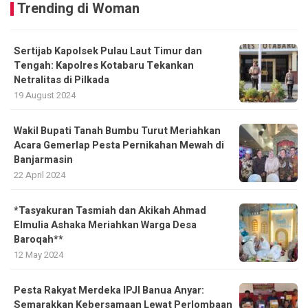
Trending di Woman
Sertijab Kapolsek Pulau Laut Timur dan
Tengah: Kapolres Kotabaru Tekankan
Netralitas di Pilkada
19 August 2024
Wakil Bupati Tanah Bumbu Turut Meriahkan
Acara Gemerlap Pesta Pernikahan Mewah di
Banjarmasin
22 April 2024
*Tasyakuran Tasmiah dan Akikah Ahmad
Elmulia Ashaka Meriahkan Warga Desa
Baroqah**
12 May 2024
Pesta Rakyat Merdeka IPJI Banua Anyar:
Semarakkan Kebersamaan Lewat Perlombaan