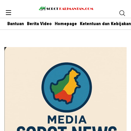
Bantuan
Berita Video
Homepage
Ketentuan dan Kebijakan