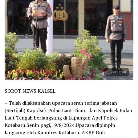
Perbesar
SOROT NEWS KALSEL
– Telah dilaksanakan upacara serah terima jabatan
(Sertijab) Kapolsek Pulau Laut Timur dan Kapolsek Pulau
Laut Tengah berlangsung di Lapangan Apel Polres
Kotabaru.Senin pagi,19/8/2024.Upacara dipimpin
langsung oleh Kapolres Kotabaru, AKBP Doli