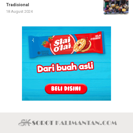
Tradisional
18 August 2024