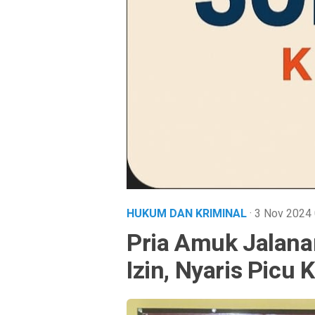
HUKUM DAN KRIMINAL
· 3 Nov 2024
Pria Amuk Jalana
Izin, Nyaris Picu