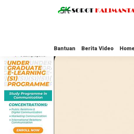
Bantuan
Berita Video
Home