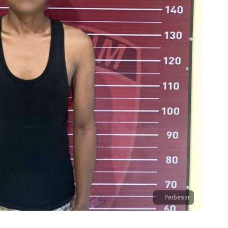
Perbesar