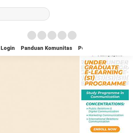
Login
Panduan Komunitas
Pedoman Media Sibe