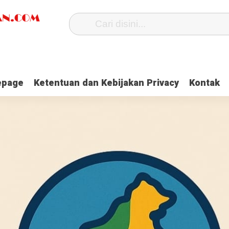
page
Ketentuan dan Kebijakan Privacy
Kontak