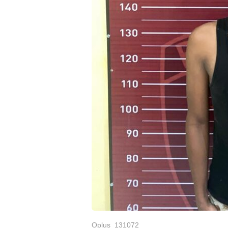
Oplus_131072