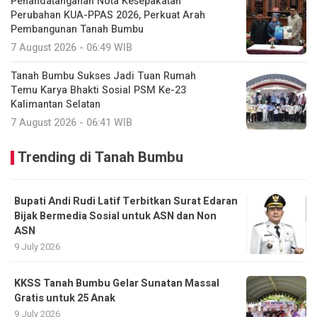
Penandatanganan Nota Kesepakatan
Perubahan KUA-PPAS 2026, Perkuat Arah
Pembangunan Tanah Bumbu
7 August 2026 - 06:49 WIB
Tanah Bumbu Sukses Jadi Tuan Rumah
Temu Karya Bhakti Sosial PSM Ke-23
Kalimantan Selatan
7 August 2026 - 06:41 WIB
Trending di Tanah Bumbu
Bupati Andi Rudi Latif Terbitkan Surat Edaran
Bijak Bermedia Sosial untuk ASN dan Non
ASN
9 July 2026
KKSS Tanah Bumbu Gelar Sunatan Massal
Gratis untuk 25 Anak
9 July 2026