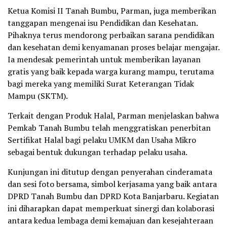
Ketua Komisi II Tanah Bumbu, Parman, juga memberikan
tanggapan mengenai isu Pendidikan dan Kesehatan.
Pihaknya terus mendorong perbaikan sarana pendidikan
dan kesehatan demi kenyamanan proses belajar mengajar.
Ia mendesak pemerintah untuk memberikan layanan
gratis yang baik kepada warga kurang mampu, terutama
bagi mereka yang memiliki Surat Keterangan Tidak
Mampu (SKTM).
Terkait dengan Produk Halal, Parman menjelaskan bahwa
Pemkab Tanah Bumbu telah menggratiskan penerbitan
Sertifikat Halal bagi pelaku UMKM dan Usaha Mikro
sebagai bentuk dukungan terhadap pelaku usaha.
Kunjungan ini ditutup dengan penyerahan cinderamata
dan sesi foto bersama, simbol kerjasama yang baik antara
DPRD Tanah Bumbu dan DPRD Kota Banjarbaru. Kegiatan
ini diharapkan dapat memperkuat sinergi dan kolaborasi
antara kedua lembaga demi kemajuan dan kesejahteraan