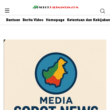
Bantuan
Berita Video
Homepage
Ketentuan dan Kebijakan