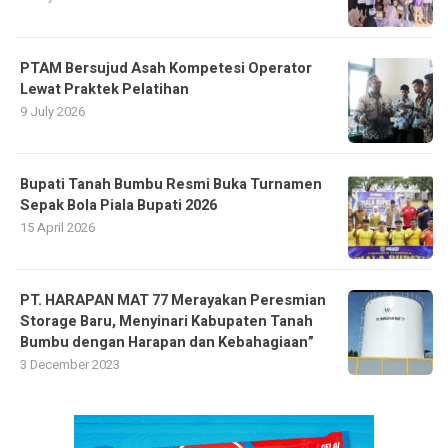
PTAM Bersujud Asah Kompetesi Operator
Lewat Praktek Pelatihan
9 July 2026
Bupati Tanah Bumbu Resmi Buka Turnamen
Sepak Bola Piala Bupati 2026
15 April 2026
PT. HARAPAN MAT 77 Merayakan Peresmian
Storage Baru, Menyinari Kabupaten Tanah
Bumbu dengan Harapan dan Kebahagiaan”
3 December 2023