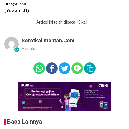
masyarakat.
(Yuwan LN)
Artikel ini telah dibaca 10 kali
Sorotkalimantan.com
Penulis
Baca Lainnya