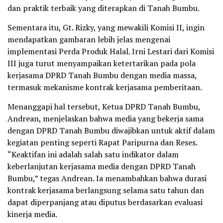
dan praktik terbaik yang diterapkan di Tanah Bumbu.
Sementara itu, Gt. Rizky, yang mewakili Komisi II, ingin
mendapatkan gambaran lebih jelas mengenai
implementasi Perda Produk Halal. Irni Lestari dari Komisi
III juga turut menyampaikan ketertarikan pada pola
kerjasama DPRD Tanah Bumbu dengan media massa,
termasuk mekanisme kontrak kerjasama pemberitaan.
Menanggapi hal tersebut, Ketua DPRD Tanah Bumbu,
Andrean, menjelaskan bahwa media yang bekerja sama
dengan DPRD Tanah Bumbu diwajibkan untuk aktif dalam
kegiatan penting seperti Rapat Paripurna dan Reses.
“Keaktifan ini adalah salah satu indikator dalam
keberlanjutan kerjasama media dengan DPRD Tanah
Bumbu,” tegas Andrean. Ia menambahkan bahwa durasi
kontrak kerjasama berlangsung selama satu tahun dan
dapat diperpanjang atau diputus berdasarkan evaluasi
kinerja media.