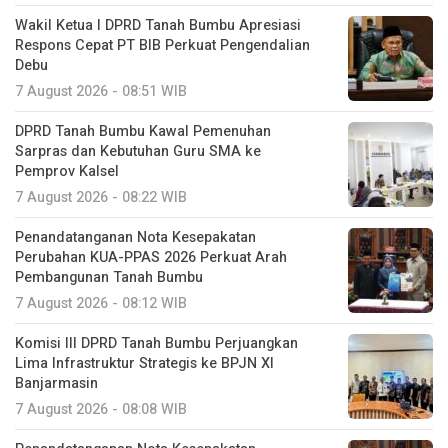
Wakil Ketua I DPRD Tanah Bumbu Apresiasi
Respons Cepat PT BIB Perkuat Pengendalian
Debu
7 August 2026 - 08:51 WIB
DPRD Tanah Bumbu Kawal Pemenuhan
Sarpras dan Kebutuhan Guru SMA ke
Pemprov Kalsel
7 August 2026 - 08:22 WIB
Penandatanganan Nota Kesepakatan
Perubahan KUA-PPAS 2026 Perkuat Arah
Pembangunan Tanah Bumbu
7 August 2026 - 08:12 WIB
Komisi III DPRD Tanah Bumbu Perjuangkan
Lima Infrastruktur Strategis ke BPJN XI
Banjarmasin
7 August 2026 - 08:08 WIB