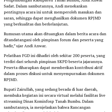
Sadat. Dalam sambutannya, Andi menekankan
pentingnya acara ini untuk memperoleh masukan dan
saran, sehingga dapat menghasilkan dokumen RPJMD
yang berkualitas dan berkelanjutan.
Rumusan utama akan dituangkan dalam berita acara dan
ditandatangani oleh pimpinan forum dan peserta yang
hadir,” ujar Andi Anwar.
Pelatihan FGD ini dihadiri oleh sekitar 200 peserta, yang
terdiri dari seluruh pimpinan SKPD beserta jajarannya.
Peserta diharapkan dapat memberikan kontribusi aktif
dalam proses diskusi untuk menyempurnakan dokumen
RPJMD.
Bupati Zairullah, yang sedang berada di luar daerah,
membuka kegiatan ini secara virtual melalui fasilitas live
streaming Dinas Kominfosp Tanah Bumbu. Dalam
sambutannya, ia menjelaskan bahwa Rancangan