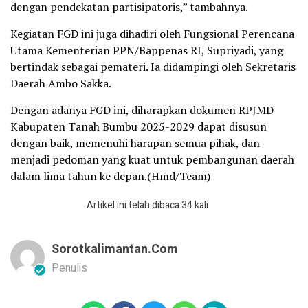
dengan pendekatan partisipatoris,” tambahnya.
Kegiatan FGD ini juga dihadiri oleh Fungsional Perencana
Utama Kementerian PPN/Bappenas RI, Supriyadi, yang
bertindak sebagai pemateri. Ia didampingi oleh Sekretaris
Daerah Ambo Sakka.
Dengan adanya FGD ini, diharapkan dokumen RPJMD
Kabupaten Tanah Bumbu 2025-2029 dapat disusun
dengan baik, memenuhi harapan semua pihak, dan
menjadi pedoman yang kuat untuk pembangunan daerah
dalam lima tahun ke depan.(Hmd/Team)
Artikel ini telah dibaca 34 kali
Sorotkalimantan.com
Penulis