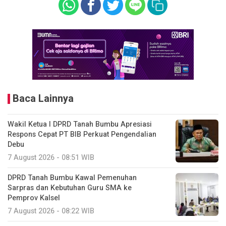
Baca Lainnya
Wakil Ketua I DPRD Tanah Bumbu Apresiasi
Respons Cepat PT BIB Perkuat Pengendalian
Debu
7 August 2026 - 08:51 WIB
DPRD Tanah Bumbu Kawal Pemenuhan
Sarpras dan Kebutuhan Guru SMA ke
Pemprov Kalsel
7 August 2026 - 08:22 WIB