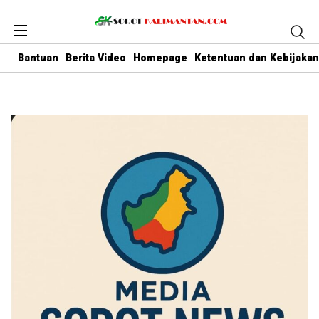
Bantuan
Berita Video
Homepage
Ketentuan dan Kebijakan