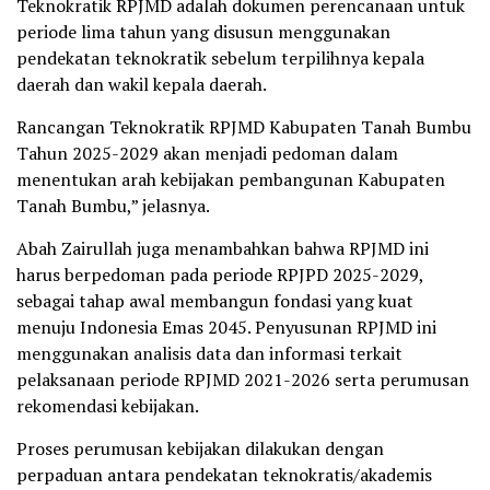
Teknokratik RPJMD adalah dokumen perencanaan untuk
periode lima tahun yang disusun menggunakan
pendekatan teknokratik sebelum terpilihnya kepala
daerah dan wakil kepala daerah.
Rancangan Teknokratik RPJMD Kabupaten Tanah Bumbu
Tahun 2025-2029 akan menjadi pedoman dalam
menentukan arah kebijakan pembangunan Kabupaten
Tanah Bumbu,” jelasnya.
Abah Zairullah juga menambahkan bahwa RPJMD ini
harus berpedoman pada periode RPJPD 2025-2029,
sebagai tahap awal membangun fondasi yang kuat
menuju Indonesia Emas 2045. Penyusunan RPJMD ini
menggunakan analisis data dan informasi terkait
pelaksanaan periode RPJMD 2021-2026 serta perumusan
rekomendasi kebijakan.
Proses perumusan kebijakan dilakukan dengan
perpaduan antara pendekatan teknokratis/akademis