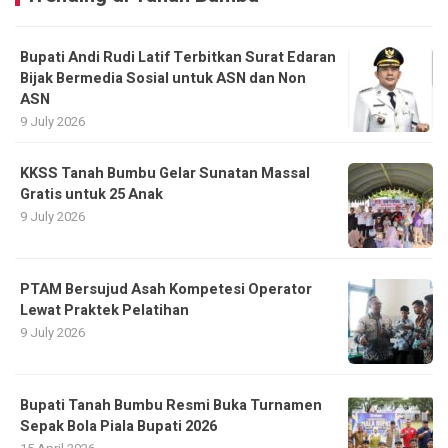
Bupati Andi Rudi Latif Terbitkan Surat Edaran
Bijak Bermedia Sosial untuk ASN dan Non
ASN
9 July 2026
KKSS Tanah Bumbu Gelar Sunatan Massal
Gratis untuk 25 Anak
9 July 2026
PTAM Bersujud Asah Kompetesi Operator
Lewat Praktek Pelatihan
9 July 2026
Bupati Tanah Bumbu Resmi Buka Turnamen
Sepak Bola Piala Bupati 2026