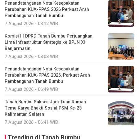
Penandatanganan Nota Kesepakatan
Perubahan KUA-PPAS 2026 Perkuat Arah
Pembangunan Tanah Bumbu
7 August 2026 - 08:12 WIB
Komisi III DPRD Tanah Bumbu Perjuangkan
Lima Infrastruktur Strategis ke BPJN XI
Banjarmasin
7 August 2026 - 08:08 WIB
Penandatanganan Nota Kesepakatan
Perubahan KUA-PPAS 2026, Perkuat Arah
Pembangunan Tanah Bumbu
7 August 2026 - 06:49 WIB
Tanah Bumbu Sukses Jadi Tuan Rumah
Temu Karya Bhakti Sosial PSM Ke-23
Kalimantan Selatan
7 August 2026 - 06:41 WIB
Trending di Tanah Bumbu