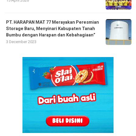
15 April 2026
PT. HARAPAN MAT 77 Merayakan Peresmian
Storage Baru, Menyinari Kabupaten Tanah
Bumbu dengan Harapan dan Kebahagiaan”
3 December 2023