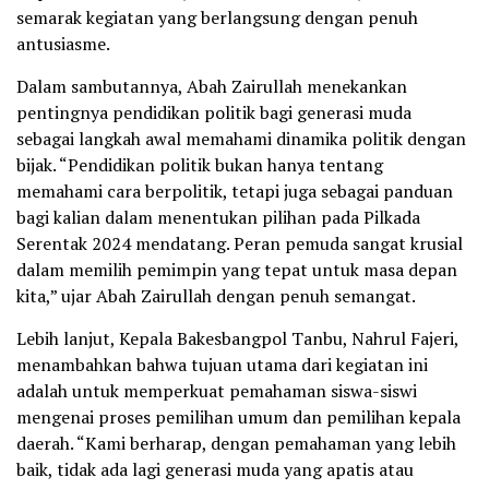
semarak kegiatan yang berlangsung dengan penuh
antusiasme.
Dalam sambutannya, Abah Zairullah menekankan
pentingnya pendidikan politik bagi generasi muda
sebagai langkah awal memahami dinamika politik dengan
bijak. “Pendidikan politik bukan hanya tentang
memahami cara berpolitik, tetapi juga sebagai panduan
bagi kalian dalam menentukan pilihan pada Pilkada
Serentak 2024 mendatang. Peran pemuda sangat krusial
dalam memilih pemimpin yang tepat untuk masa depan
kita,” ujar Abah Zairullah dengan penuh semangat.
Lebih lanjut, Kepala Bakesbangpol Tanbu, Nahrul Fajeri,
menambahkan bahwa tujuan utama dari kegiatan ini
adalah untuk memperkuat pemahaman siswa-siswi
mengenai proses pemilihan umum dan pemilihan kepala
daerah. “Kami berharap, dengan pemahaman yang lebih
baik, tidak ada lagi generasi muda yang apatis atau