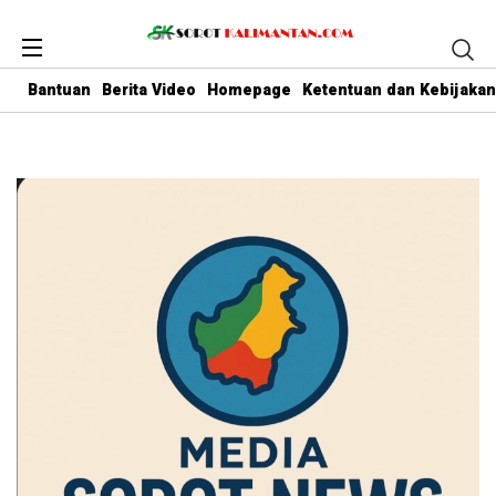
Bantuan
Berita Video
Homepage
Ketentuan dan Kebijakan