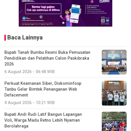
Baca Lainnya
Bupati Tanah Bumbu Resmi Buka Pemusatan
Pendidikan dan Pelatihan Calon Paskibraka
2026
6 August 2026 - 06:48 WIB
Perkuat Keamanan Siber, Diskominfosp
Tanbu Gelar Bimtek Penanganan Web
Defacement
4 August 2026 - 10:21 WIB
Bupati Andi Rudi Latif Bangun Lapangan
Voli, Warga Madu Retno Lebih Nyaman
Berolahraga