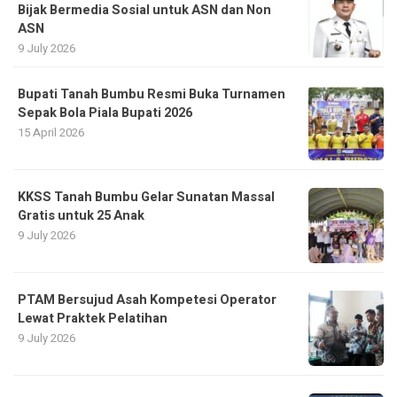
Bijak Bermedia Sosial untuk ASN dan Non
ASN
9 July 2026
Bupati Tanah Bumbu Resmi Buka Turnamen
Sepak Bola Piala Bupati 2026
15 April 2026
KKSS Tanah Bumbu Gelar Sunatan Massal
Gratis untuk 25 Anak
9 July 2026
PTAM Bersujud Asah Kompetesi Operator
Lewat Praktek Pelatihan
9 July 2026