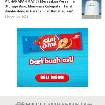
PT. HARAPAN MAT 77 Merayakan Peresmian
Storage Baru, Menyinari Kabupaten Tanah
Bumbu dengan Harapan dan Kebahagiaan”
3 December 2023