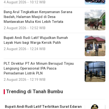
4 August 2026 - 10:12 WIB
Bang Arul Tingkatkan Kenyamanan Sarana
Ibadah, Halaman Masjid di Desa
Mantawakan Mulia Kini Lebih Tertata
2 August 2026 - 12:52 WIB
Bupati Andi Rudi Latif Wujudkan Rumah
Layak Huni bagi Warga Kersik Putih
2 August 2026 - 12:24 WIB
PLT. Direktur PT Air Minum Bersujud Tinjau
Langsung Operasional IPA Pasca
Pemadaman Listrik PLN
2 August 2026 - 12:19 WIB
Trending di Tanah Bumbu
Bupati Andi Rudi Latif Terbitkan Surat Edaran