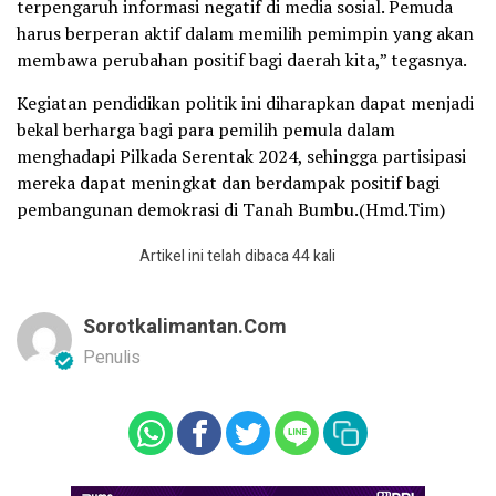
terpengaruh informasi negatif di media sosial. Pemuda
harus berperan aktif dalam memilih pemimpin yang akan
membawa perubahan positif bagi daerah kita,” tegasnya.
Kegiatan pendidikan politik ini diharapkan dapat menjadi
bekal berharga bagi para pemilih pemula dalam
menghadapi Pilkada Serentak 2024, sehingga partisipasi
mereka dapat meningkat dan berdampak positif bagi
pembangunan demokrasi di Tanah Bumbu.(Hmd.Tim)
Artikel ini telah dibaca 44 kali
Sorotkalimantan.com
Penulis