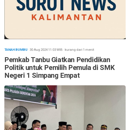
TANAH BUMBU
· 30 Aug 2024
11:03
WIB
·
kurang dari 1 menit
Pemkab Tanbu Giatkan Pendidikan
Politik untuk Pemilih Pemula di SMK
Negeri 1 Simpang Empat