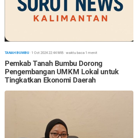
TANAH BUMBU
· 1 Oct 2024
22:44
WIB
·
waktu baca 1 menit
Pemkab Tanah Bumbu Dorong
Pengembangan UMKM Lokal untuk
Tingkatkan Ekonomi Daerah