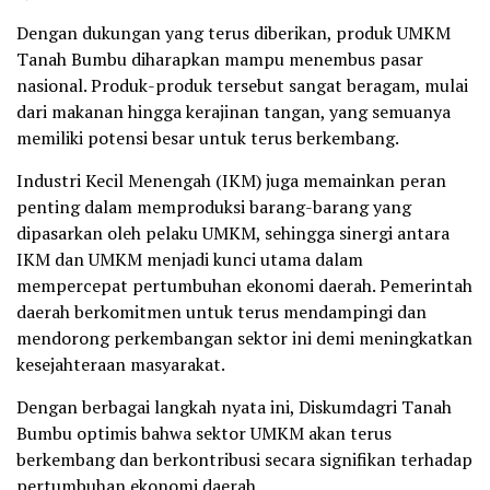
Dengan dukungan yang terus diberikan, produk UMKM
Tanah Bumbu diharapkan mampu menembus pasar
nasional. Produk-produk tersebut sangat beragam, mulai
dari makanan hingga kerajinan tangan, yang semuanya
memiliki potensi besar untuk terus berkembang.
Industri Kecil Menengah (IKM) juga memainkan peran
penting dalam memproduksi barang-barang yang
dipasarkan oleh pelaku UMKM, sehingga sinergi antara
IKM dan UMKM menjadi kunci utama dalam
mempercepat pertumbuhan ekonomi daerah. Pemerintah
daerah berkomitmen untuk terus mendampingi dan
mendorong perkembangan sektor ini demi meningkatkan
kesejahteraan masyarakat.
Dengan berbagai langkah nyata ini, Diskumdagri Tanah
Bumbu optimis bahwa sektor UMKM akan terus
berkembang dan berkontribusi secara signifikan terhadap
pertumbuhan ekonomi daerah.