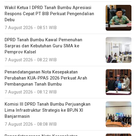
Wakil Ketua I DPRD Tanah Bumbu Apresiasi
Respons Cepat PT BIB Perkuat Pengendalian
Debu
7 August 2026 - 08:51 WIB
DPRD Tanah Bumbu Kawal Pemenuhan
Sarpras dan Kebutuhan Guru SMA ke
Pemprov Kalsel
7 August 2026 - 08:22 WIB
Penandatanganan Nota Kesepakatan
Perubahan KUA-PPAS 2026 Perkuat Arah
Pembangunan Tanah Bumbu
7 August 2026 - 08:12 WIB
Komisi III DPRD Tanah Bumbu Perjuangkan
Lima Infrastruktur Strategis ke BPJN XI
Banjarmasin
7 August 2026 - 08:08 WIB