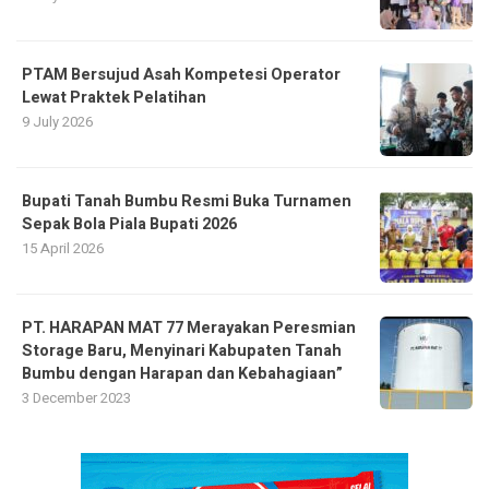
PTAM Bersujud Asah Kompetesi Operator
Lewat Praktek Pelatihan
9 July 2026
Bupati Tanah Bumbu Resmi Buka Turnamen
Sepak Bola Piala Bupati 2026
15 April 2026
PT. HARAPAN MAT 77 Merayakan Peresmian
Storage Baru, Menyinari Kabupaten Tanah
Bumbu dengan Harapan dan Kebahagiaan”
3 December 2023