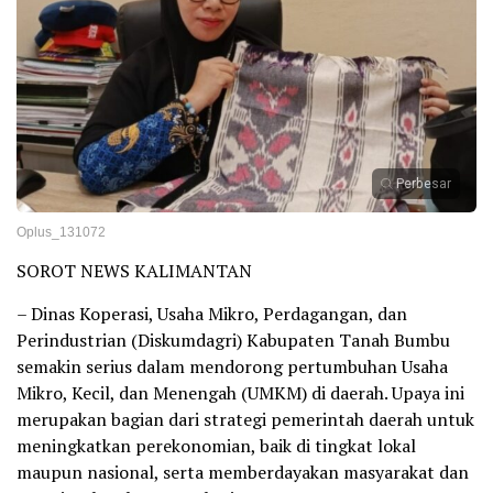
Perbesar
Oplus_131072
SOROT NEWS KALIMANTAN
– Dinas Koperasi, Usaha Mikro, Perdagangan, dan
Perindustrian (Diskumdagri) Kabupaten Tanah Bumbu
semakin serius dalam mendorong pertumbuhan Usaha
Mikro, Kecil, dan Menengah (UMKM) di daerah. Upaya ini
merupakan bagian dari strategi pemerintah daerah untuk
meningkatkan perekonomian, baik di tingkat lokal
maupun nasional, serta memberdayakan masyarakat dan