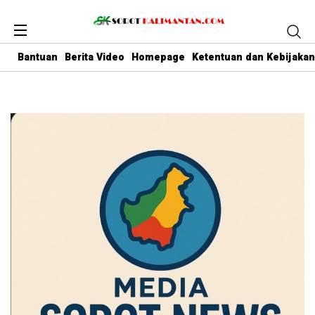
Bantuan
Berita Video
Homepage
Ketentuan dan Kebijakan