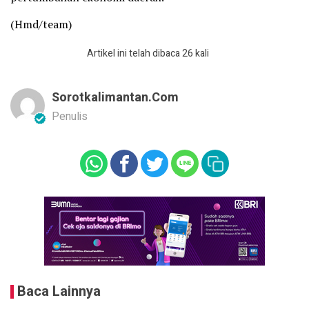
(Hmd/team)
Artikel ini telah dibaca 26 kali
Sorotkalimantan.com
Penulis
Baca Lainnya