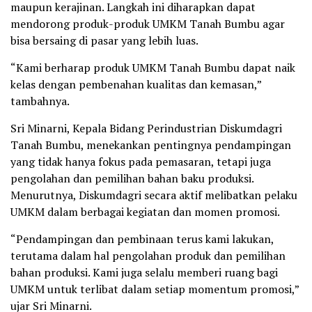
maupun kerajinan. Langkah ini diharapkan dapat
mendorong produk-produk UMKM Tanah Bumbu agar
bisa bersaing di pasar yang lebih luas.
“Kami berharap produk UMKM Tanah Bumbu dapat naik
kelas dengan pembenahan kualitas dan kemasan,”
tambahnya.
Sri Minarni, Kepala Bidang Perindustrian Diskumdagri
Tanah Bumbu, menekankan pentingnya pendampingan
yang tidak hanya fokus pada pemasaran, tetapi juga
pengolahan dan pemilihan bahan baku produksi.
Menurutnya, Diskumdagri secara aktif melibatkan pelaku
UMKM dalam berbagai kegiatan dan momen promosi.
“Pendampingan dan pembinaan terus kami lakukan,
terutama dalam hal pengolahan produk dan pemilihan
bahan produksi. Kami juga selalu memberi ruang bagi
UMKM untuk terlibat dalam setiap momentum promosi,”
ujar Sri Minarni.