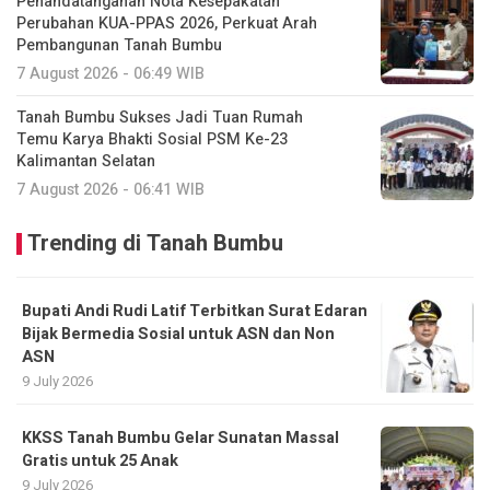
Penandatanganan Nota Kesepakatan
Perubahan KUA-PPAS 2026, Perkuat Arah
Pembangunan Tanah Bumbu
7 August 2026 - 06:49 WIB
Tanah Bumbu Sukses Jadi Tuan Rumah
Temu Karya Bhakti Sosial PSM Ke-23
Kalimantan Selatan
7 August 2026 - 06:41 WIB
Trending di Tanah Bumbu
Bupati Andi Rudi Latif Terbitkan Surat Edaran
Bijak Bermedia Sosial untuk ASN dan Non
ASN
9 July 2026
KKSS Tanah Bumbu Gelar Sunatan Massal
Gratis untuk 25 Anak
9 July 2026