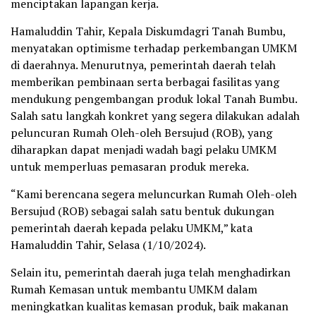
menciptakan lapangan kerja.
Hamaluddin Tahir, Kepala Diskumdagri Tanah Bumbu,
menyatakan optimisme terhadap perkembangan UMKM
di daerahnya. Menurutnya, pemerintah daerah telah
memberikan pembinaan serta berbagai fasilitas yang
mendukung pengembangan produk lokal Tanah Bumbu.
Salah satu langkah konkret yang segera dilakukan adalah
peluncuran Rumah Oleh-oleh Bersujud (ROB), yang
diharapkan dapat menjadi wadah bagi pelaku UMKM
untuk memperluas pemasaran produk mereka.
“Kami berencana segera meluncurkan Rumah Oleh-oleh
Bersujud (ROB) sebagai salah satu bentuk dukungan
pemerintah daerah kepada pelaku UMKM,” kata
Hamaluddin Tahir, Selasa (1/10/2024).
Selain itu, pemerintah daerah juga telah menghadirkan
Rumah Kemasan untuk membantu UMKM dalam
meningkatkan kualitas kemasan produk, baik makanan