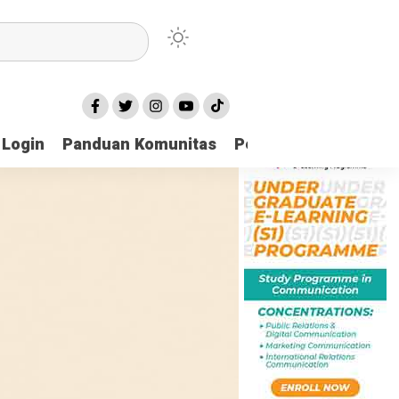
Login
Panduan Komunitas
Pedoman Media Sibe