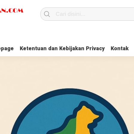
page
Ketentuan dan Kebijakan Privacy
Kontak