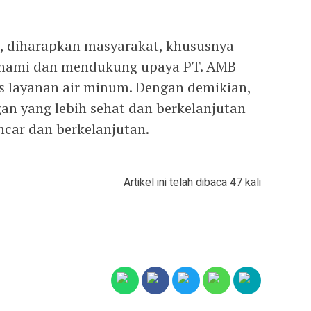
, diharapkan masyarakat, khususnya
ahami dan mendukung upaya PT. AMB
s layanan air minum. Dengan demikian,
an yang lebih sehat dan berkelanjutan
ancar dan berkelanjutan.
Artikel ini telah dibaca 47 kali