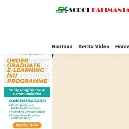
Bantuan
Berita Video
Home