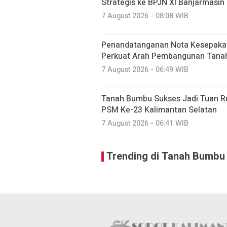
Strategis ke BPJN XI Banjarmasin
7 August 2026 - 08:08 WIB
Penandatanganan Nota Kesepaka
Perkuat Arah Pembangunan Tan
7 August 2026 - 06:49 WIB
Tanah Bumbu Sukses Jadi Tuan R
PSM Ke-23 Kalimantan Selatan
7 August 2026 - 06:41 WIB
Trending di Tanah Bumbu