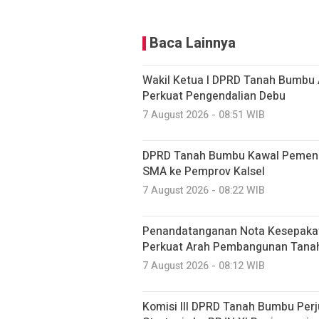
Baca Lainnya
Wakil Ketua I DPRD Tanah Bumbu 
Perkuat Pengendalian Debu
7 August 2026 - 08:51 WIB
DPRD Tanah Bumbu Kawal Pemenu
SMA ke Pemprov Kalsel
7 August 2026 - 08:22 WIB
Penandatanganan Nota Kesepaka
Perkuat Arah Pembangunan Tan
7 August 2026 - 08:12 WIB
Komisi III DPRD Tanah Bumbu Perj