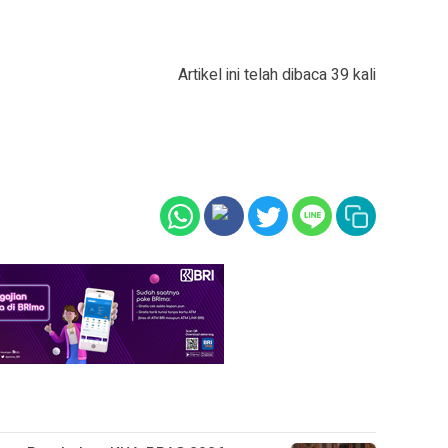
Artikel ini telah dibaca 39 kali