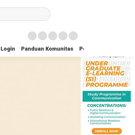
Login
Panduan Komunitas
Pedoman Media Sibe