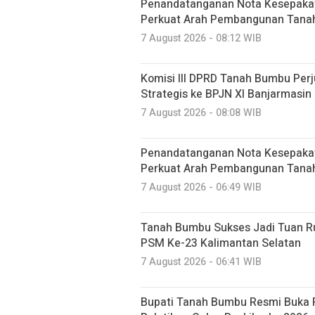
Penandatanganan Nota Kesepaka
Perkuat Arah Pembangunan Tan
7 August 2026 - 08:12 WIB
Komisi III DPRD Tanah Bumbu Perj
Strategis ke BPJN XI Banjarmasin
7 August 2026 - 08:08 WIB
Penandatanganan Nota Kesepaka
Perkuat Arah Pembangunan Tan
7 August 2026 - 06:49 WIB
Tanah Bumbu Sukses Jadi Tuan R
PSM Ke-23 Kalimantan Selatan
7 August 2026 - 06:41 WIB
Bupati Tanah Bumbu Resmi Buka 