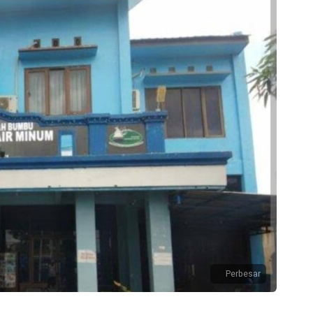
Perbesar