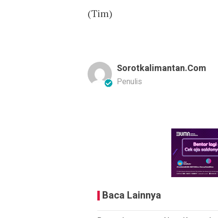
(Tim)
Sorotkalimantan.com
Penulis
Baca Lainnya