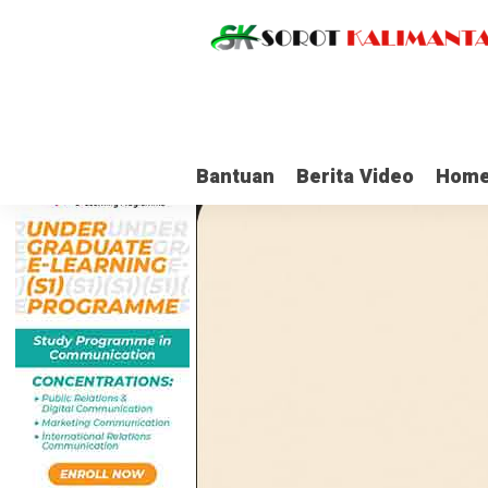
Bantuan
Berita Video
Home