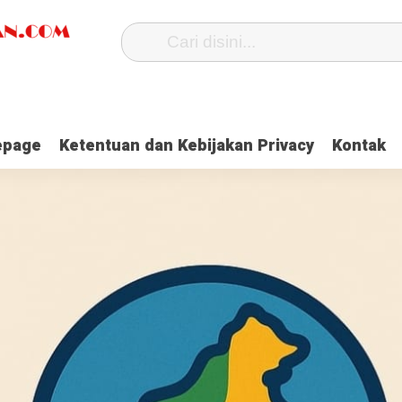
page
Ketentuan dan Kebijakan Privacy
Kontak