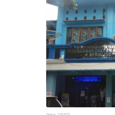
Oplus_131072