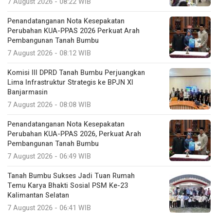
7 August 2026 - 08:22 WIB
Penandatanganan Nota Kesepakatan
Perubahan KUA-PPAS 2026 Perkuat Arah
Pembangunan Tanah Bumbu
7 August 2026 - 08:12 WIB
Komisi III DPRD Tanah Bumbu Perjuangkan
Lima Infrastruktur Strategis ke BPJN XI
Banjarmasin
7 August 2026 - 08:08 WIB
Penandatanganan Nota Kesepakatan
Perubahan KUA-PPAS 2026, Perkuat Arah
Pembangunan Tanah Bumbu
7 August 2026 - 06:49 WIB
Tanah Bumbu Sukses Jadi Tuan Rumah
Temu Karya Bhakti Sosial PSM Ke-23
Kalimantan Selatan
7 August 2026 - 06:41 WIB