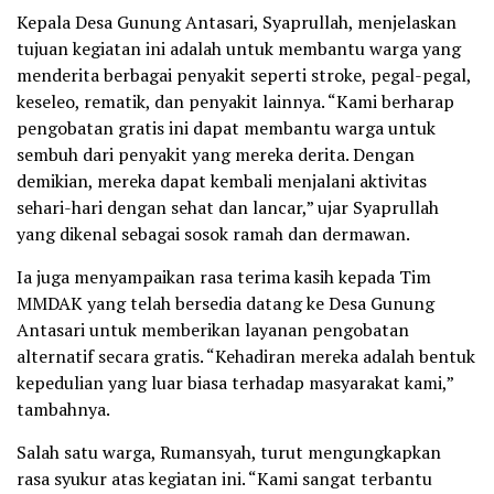
Kepala Desa Gunung Antasari, Syaprullah, menjelaskan
tujuan kegiatan ini adalah untuk membantu warga yang
menderita berbagai penyakit seperti stroke, pegal-pegal,
keseleo, rematik, dan penyakit lainnya. “Kami berharap
pengobatan gratis ini dapat membantu warga untuk
sembuh dari penyakit yang mereka derita. Dengan
demikian, mereka dapat kembali menjalani aktivitas
sehari-hari dengan sehat dan lancar,” ujar Syaprullah
yang dikenal sebagai sosok ramah dan dermawan.
Ia juga menyampaikan rasa terima kasih kepada Tim
MMDAK yang telah bersedia datang ke Desa Gunung
Antasari untuk memberikan layanan pengobatan
alternatif secara gratis. “Kehadiran mereka adalah bentuk
kepedulian yang luar biasa terhadap masyarakat kami,”
tambahnya.
Salah satu warga, Rumansyah, turut mengungkapkan
rasa syukur atas kegiatan ini. “Kami sangat terbantu