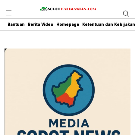
Bantuan
Berita Video
Homepage
Ketentuan dan Kebijakan