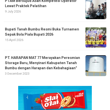
PTAM Bersujud Asah Kompetesi Operator
Lewat Praktek Pelatihan
9 July 2026
Bupati Tanah Bumbu Resmi Buka Turnamen
Sepak Bola Piala Bupati 2026
15 April 2026
PT. HARAPAN MAT 77 Merayakan Peresmian
Storage Baru, Menyinari Kabupaten Tanah
Bumbu dengan Harapan dan Kebahagiaan”
3 December 2023