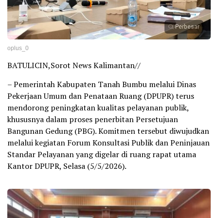
Perbesar
oplus_0
BATULICIN,Sorot News Kalimantan//
– Pemerintah Kabupaten Tanah Bumbu melalui Dinas
Pekerjaan Umum dan Penataan Ruang (DPUPR) terus
mendorong peningkatan kualitas pelayanan publik,
khususnya dalam proses penerbitan Persetujuan
Bangunan Gedung (PBG). Komitmen tersebut diwujudkan
melalui kegiatan Forum Konsultasi Publik dan Peninjauan
Standar Pelayanan yang digelar di ruang rapat utama
Kantor DPUPR, Selasa (5/5/2026).