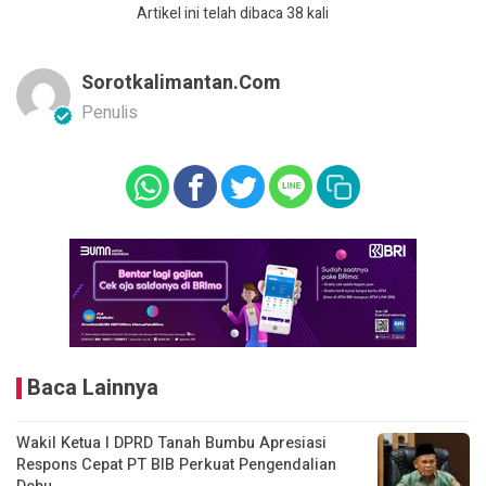
Artikel ini telah dibaca 38 kali
Sorotkalimantan.com
Penulis
Baca Lainnya
Wakil Ketua I DPRD Tanah Bumbu Apresiasi
Respons Cepat PT BIB Perkuat Pengendalian