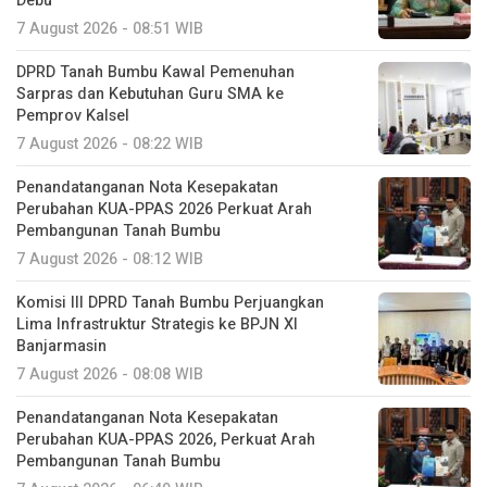
Debu
7 August 2026 - 08:51 WIB
DPRD Tanah Bumbu Kawal Pemenuhan
Sarpras dan Kebutuhan Guru SMA ke
Pemprov Kalsel
7 August 2026 - 08:22 WIB
Penandatanganan Nota Kesepakatan
Perubahan KUA-PPAS 2026 Perkuat Arah
Pembangunan Tanah Bumbu
7 August 2026 - 08:12 WIB
Komisi III DPRD Tanah Bumbu Perjuangkan
Lima Infrastruktur Strategis ke BPJN XI
Banjarmasin
7 August 2026 - 08:08 WIB
Penandatanganan Nota Kesepakatan
Perubahan KUA-PPAS 2026, Perkuat Arah
Pembangunan Tanah Bumbu