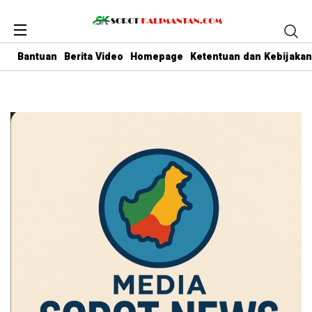
Bantuan
Berita Video
Homepage
Ketentuan dan Kebijakan