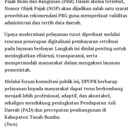
Pajak Bumi dan Bangunan (PBB). Dalam skema tersebut,
Nomor Objek Pajak (NOP) akan dijadikan salah satu syarat
penerbitan rekomendasi PBG guna memperkuat validitas
administrasi dan tertib data daerah.
Upaya modernisasi pelayanan turut diperkuat melalui
rencana penerapan digitalisasi pembayaran retribusi
pada layanan berbayar. Langkah ini dinilai penting untuk
meningkatkan efisiensi, transparansi, serta
mempermudah masyarakat dalam mengakses layanan
pemerintah.
Melalui forum konsultasi publik ini, DPUPR berharap
pelayanan kepada masyarakat dapat terus berkembang
menjadi lebih profesional, adaptif, dan akuntabel,
sekaligus mendukung peningkatan Pendapatan Asli
Daerah (PAD) dan percepatan pembangunan di
Kabupaten Tanah Bumbu.
(Ywn)