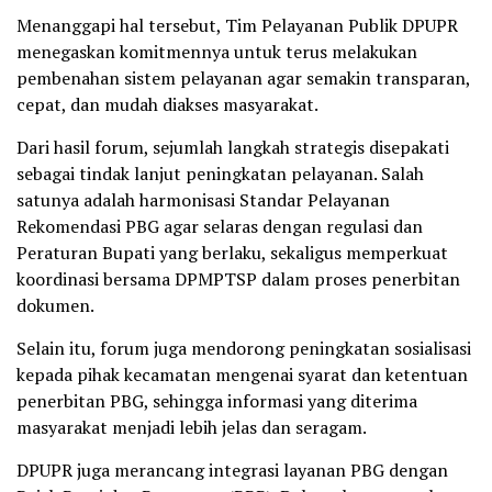
Menanggapi hal tersebut, Tim Pelayanan Publik DPUPR
menegaskan komitmennya untuk terus melakukan
pembenahan sistem pelayanan agar semakin transparan,
cepat, dan mudah diakses masyarakat.
Dari hasil forum, sejumlah langkah strategis disepakati
sebagai tindak lanjut peningkatan pelayanan. Salah
satunya adalah harmonisasi Standar Pelayanan
Rekomendasi PBG agar selaras dengan regulasi dan
Peraturan Bupati yang berlaku, sekaligus memperkuat
koordinasi bersama DPMPTSP dalam proses penerbitan
dokumen.
Selain itu, forum juga mendorong peningkatan sosialisasi
kepada pihak kecamatan mengenai syarat dan ketentuan
penerbitan PBG, sehingga informasi yang diterima
masyarakat menjadi lebih jelas dan seragam.
DPUPR juga merancang integrasi layanan PBG dengan