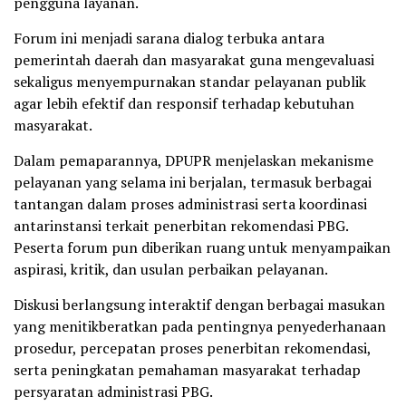
pengguna layanan.
Forum ini menjadi sarana dialog terbuka antara
pemerintah daerah dan masyarakat guna mengevaluasi
sekaligus menyempurnakan standar pelayanan publik
agar lebih efektif dan responsif terhadap kebutuhan
masyarakat.
Dalam pemaparannya, DPUPR menjelaskan mekanisme
pelayanan yang selama ini berjalan, termasuk berbagai
tantangan dalam proses administrasi serta koordinasi
antarinstansi terkait penerbitan rekomendasi PBG.
Peserta forum pun diberikan ruang untuk menyampaikan
aspirasi, kritik, dan usulan perbaikan pelayanan.
Diskusi berlangsung interaktif dengan berbagai masukan
yang menitikberatkan pada pentingnya penyederhanaan
prosedur, percepatan proses penerbitan rekomendasi,
serta peningkatan pemahaman masyarakat terhadap
persyaratan administrasi PBG.