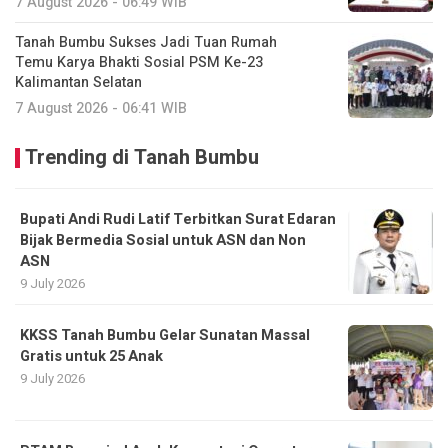
7 August 2026 - 06:49 WIB
Tanah Bumbu Sukses Jadi Tuan Rumah
Temu Karya Bhakti Sosial PSM Ke-23
Kalimantan Selatan
7 August 2026 - 06:41 WIB
Trending di Tanah Bumbu
Bupati Andi Rudi Latif Terbitkan Surat Edaran
Bijak Bermedia Sosial untuk ASN dan Non
ASN
9 July 2026
KKSS Tanah Bumbu Gelar Sunatan Massal
Gratis untuk 25 Anak
9 July 2026