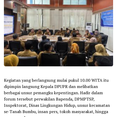
Kegiatan yang berlangsung mulai pukul 10.00 WITA itu
dipimpin langsung Kepala DPUPR dan melibatkan
berbagai unsur pemangku kepentingan. Hadir dalam
forum tersebut perwakilan Bapenda, DPMPTSP,
Inspektorat, Dinas Lingkungan Hidup, unsur kecamatan
se-Tanah Bumbu, insan pers, tokoh masyarakat, hingga