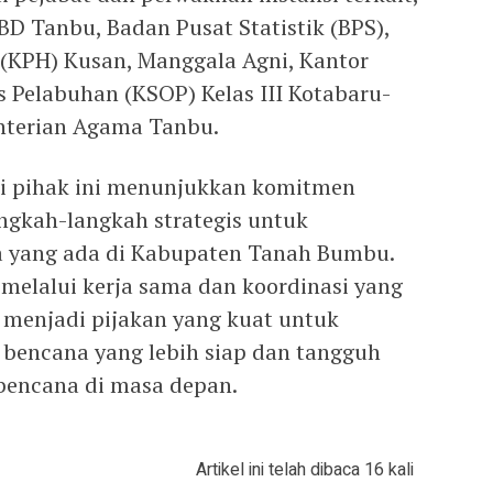
D Tanbu, Badan Pusat Statistik (BPS),
(KPH) Kusan, Manggala Agni, Kantor
 Pelabuhan (KSOP) Kelas III Kotabaru-
enterian Agama Tanbu.
gai pihak ini menunjukkan komitmen
gkah-langkah strategis untuk
 yang ada di Kabupaten Tanah Bumbu.
melalui kerja sama dan koordinasi yang
 menjadi pijakan yang kuat untuk
bencana yang lebih siap dan tangguh
bencana di masa depan.
Artikel ini telah dibaca 16 kali