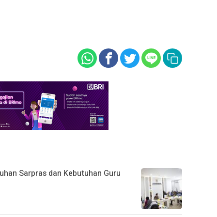
han Sarpras dan Kebutuhan Guru