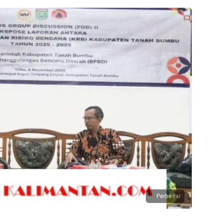
Perbesar