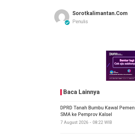
Sorotkalimantan.com
Penulis
Baca Lainnya
DPRD Tanah Bumbu Kawal Pemenu
SMA ke Pemprov Kalsel
7 August 2026 - 08:22 WIB