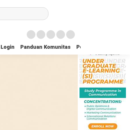
Login
Panduan Komunitas
Pedoman Media Sibe