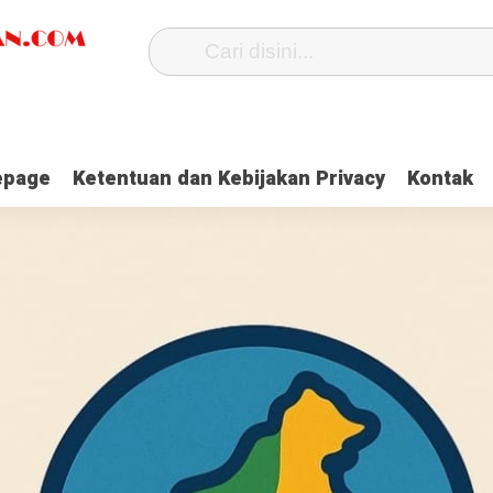
page
Ketentuan dan Kebijakan Privacy
Kontak