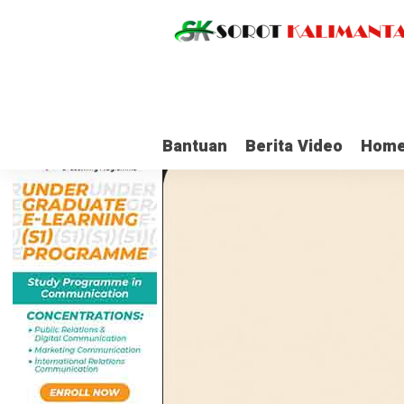
Bantuan
Berita Video
Home